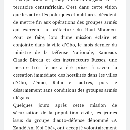
territoire centrafricain. C’est dans cette vision
que les autorités politiques et militaires, décident
de mettre fin aux opérations des groupes armés
qui exercent la préfecture du Haut-Mbomou.
Pour ce faire, lors d’une mission éclaire et
conjointe dans la ville d’Obo, le mois dernier du
ministre de la Défense Nationale, Rameaux
Claude Bireau et des instructeurs Russes, une
mesure très ferme a été prise, à savoir la
cessation immédiate des hostilités dans les villes
d’Obo, Zémio, Rafaï et autres, puis le
désarmement sans conditions des groupes armés
illégaux.
Quelques jours après cette mission de
sécurisation de la population civile, les jeunes
issus du groupe d’auto-défense dénommé «A
Zandé Ani Kpi Gbé», ont accepté volontairement