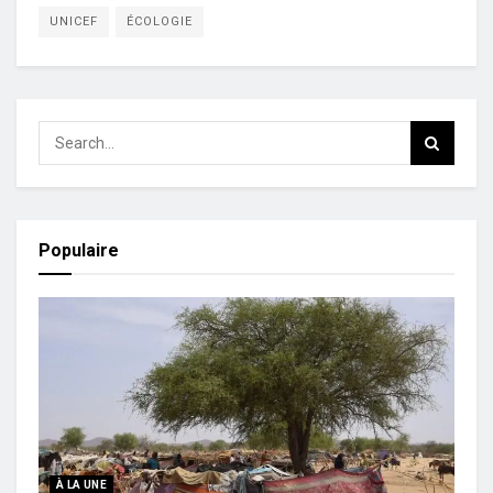
UNICEF
ÉCOLOGIE
Populaire
À LA UNE