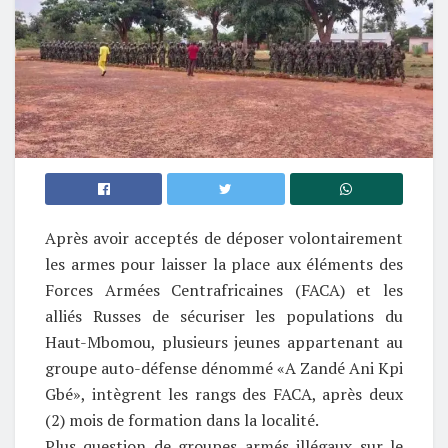
Après avoir acceptés de déposer volontairement
les armes pour laisser la place aux éléments des
Forces Armées Centrafricaines (FACA) et les
alliés Russes de sécuriser les populations du
Haut-Mbomou, plusieurs jeunes appartenant au
groupe auto-défense dénommé «A Zandé Ani Kpi
Gbé», intègrent les rangs des FACA, après deux
(2) mois de formation dans la localité.
Plus question de groupes armés illégaux sur le