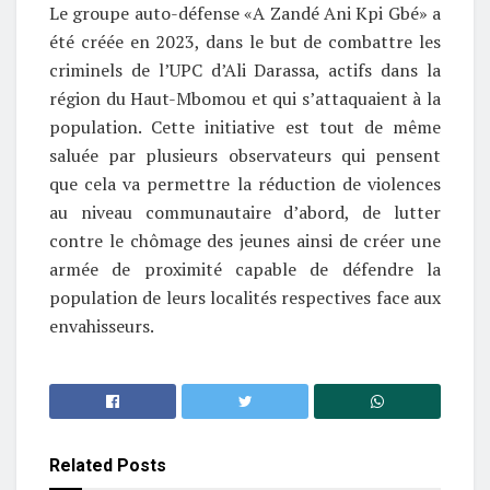
Le groupe auto-défense «A Zandé Ani Kpi Gbé» a
été créée en 2023, dans le but de combattre les
criminels de l’UPC d’Ali Darassa, actifs dans la
région du Haut-Mbomou et qui s’attaquaient à la
population. Cette initiative est tout de même
saluée par plusieurs observateurs qui pensent
que cela va permettre la réduction de violences
au niveau communautaire d’abord, de lutter
contre le chômage des jeunes ainsi de créer une
armée de proximité capable de défendre la
population de leurs localités respectives face aux
envahisseurs.
Related
Posts