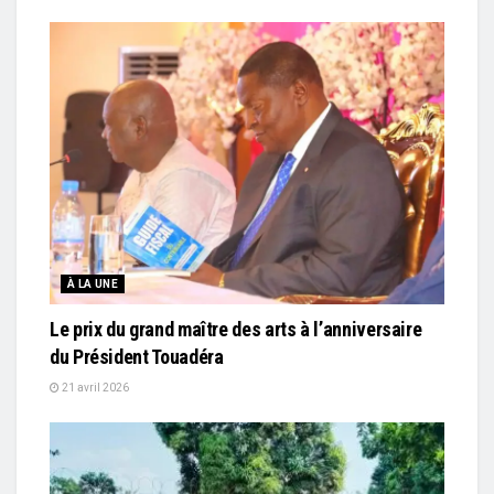
À LA UNE
Le prix du grand maître des arts à l’anniversaire
du Président Touadéra
21 avril 2026