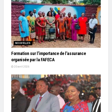
NOUVELLES
Formation sur l’importance de l’assurance
organisée par la FAFECA
20 avril 2026