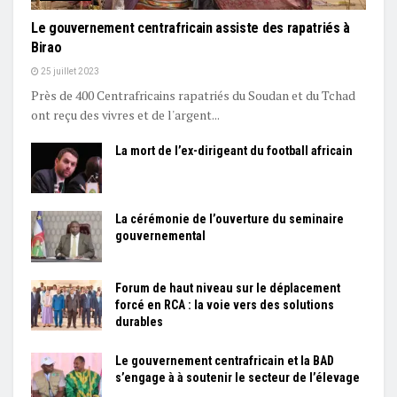
Le gouvernement centrafricain assiste des rapatriés à
Birao
25 juillet 2023
Près de 400 Centrafricains rapatriés du Soudan et du Tchad
ont reçu des vivres et de l'argent...
La mort de l’ex-dirigeant du football africain
La cérémonie de l’ouverture du seminaire
gouvernemental
Forum de haut niveau sur le déplacement
forcé en RCA : la voie vers des solutions
durables
Le gouvernement centrafricain et la BAD
s’engage à à soutenir le secteur de l’élevage