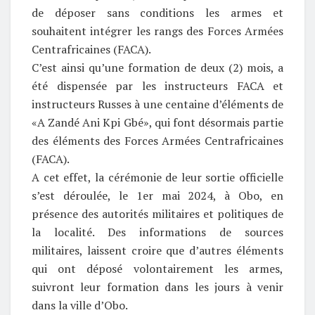
de déposer sans conditions les armes et
souhaitent intégrer les rangs des Forces Armées
Centrafricaines (FACA).
C’est ainsi qu’une formation de deux (2) mois, a
été dispensée par les instructeurs FACA et
instructeurs Russes à une centaine d’éléments de
«A Zandé Ani Kpi Gbé», qui font désormais partie
des éléments des Forces Armées Centrafricaines
(FACA).
A cet effet, la cérémonie de leur sortie officielle
s’est déroulée, le 1er mai 2024, à Obo, en
présence des autorités militaires et politiques de
la localité. Des informations de sources
militaires, laissent croire que d’autres éléments
qui ont déposé volontairement les armes,
suivront leur formation dans les jours à venir
dans la ville d’Obo.