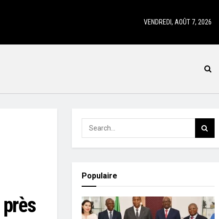
VENDREDI, AOÛT 7, 2026
Populaire
 près