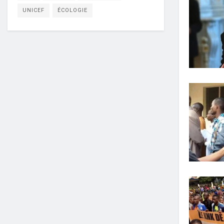
UNICEF
ÉCOLOGIE