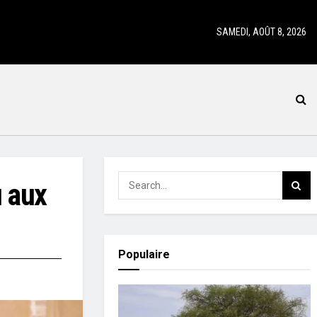
SAMEDI, AOÛT 8, 2026
 aux
Populaire