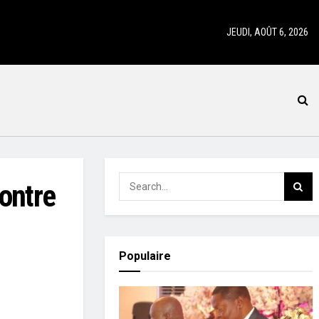
JEUDI, AOÛT 6, 2026
ontre
Populaire