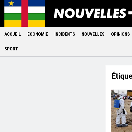
ACCUEIL
ÉCONOMIE
INCIDENTS
NOUVELLES
OPINIONS
SPORT
Étique