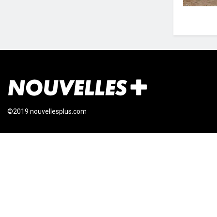
©2019 nouvellesplus.com