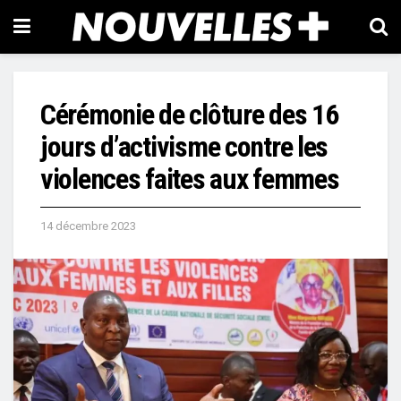
Cérémonie de clôture des 16
jours d’activisme contre les
violences faites aux femmes
14 décembre 2023