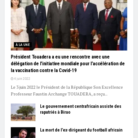
À LA UNE
Président Touadera a eu une rencontre avec une
délégation de l’initiative mondiale pour l’accélération de
la vaccination contre la Covid-19
4 juin 2022
Le 3 juin 2022 le Président de la République Son Excellence
Professeur Faustin Archange TOUADERA, a reçu...
Le gouvernement centrafricain assiste des
rapatriés à Birao
La mort de l’ex-dirigeant du football africain