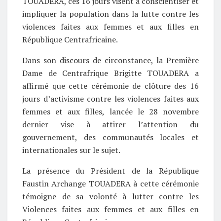
TOUADERA, ces 16 jours visent à conscientiser et
impliquer la population dans la lutte contre les
violences faites aux femmes et aux filles en
République Centrafricaine.
Dans son discours de circonstance, la Première
Dame de Centrafrique Brigitte TOUADERA a
affirmé que cette cérémonie de clôture des 16
jours d’activisme contre les violences faites aux
femmes et aux filles, lancée le 28 novembre
dernier vise à attirer l’attention du
gouvernement, des communautés locales et
internationales sur le sujet.
La présence du Président de la République
Faustin Archange TOUADERA à cette cérémonie
témoigne de sa volonté à lutter contre les
Violences faites aux femmes et aux filles en