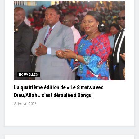
NOUVELLES
La quatrième édition de « Le 8 mars avec
Dieu/Allah » s’est déroulée à Bangui
19 avril 2026