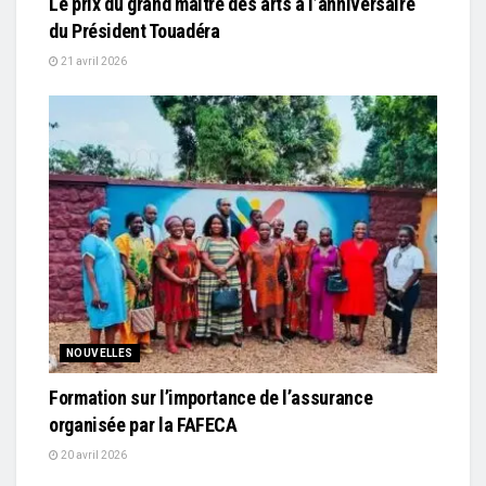
Le prix du grand maître des arts à l’anniversaire
du Président Touadéra
21 avril 2026
NOUVELLES
Formation sur l’importance de l’assurance
organisée par la FAFECA
20 avril 2026