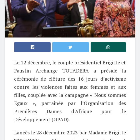
Le 12 décembre, le couple présidentiel Brigitte et
Faustin Archange TOUADERA a présidé la
cérémonie de clôture des 16 jours d’activisme
contre les violences faites aux femmes et aux
filles, couplée avec la campagne « Nous sommes
Égaux », parrainée par l’Organisation des
Premières Dames d’Afrique pour le
Développement (OPAD).
Lancés le 28 décembre 2023 par Madame Brigitte