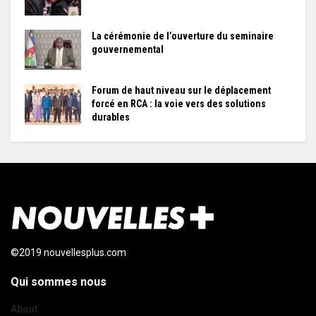
La cérémonie de l’ouverture du seminaire
gouvernemental
Forum de haut niveau sur le déplacement
forcé en RCA : la voie vers des solutions
durables
©2019 nouvellesplus.com
Qui sommes nous
About