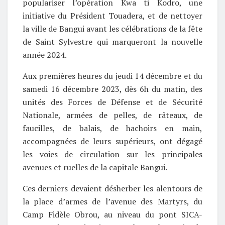
populariser l’opération Kwa ti Kodro, une
initiative du Président Touadera, et de nettoyer
la ville de Bangui avant les célébrations de la fête
de Saint Sylvestre qui marqueront la nouvelle
année 2024.
Aux premières heures du jeudi 14 décembre et du
samedi 16 décembre 2023, dès 6h du matin, des
unités des Forces de Défense et de Sécurité
Nationale, armées de pelles, de râteaux, de
faucilles, de balais, de hachoirs en main,
accompagnées de leurs supérieurs, ont dégagé
les voies de circulation sur les principales
avenues et ruelles de la capitale Bangui.
Ces derniers devaient désherber les alentours de
la place d’armes de l’avenue des Martyrs, du
Camp Fidèle Obrou, au niveau du pont SICA-