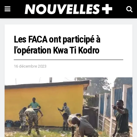
Les FACA ont participé à
l’opération Kwa Ti Kodro
16 décembre 2023