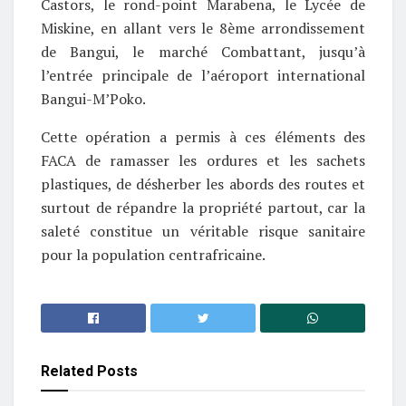
Castors, le rond-point Marabena, le Lycée de
Miskine, en allant vers le 8ème arrondissement
de Bangui, le marché Combattant, jusqu’à
l’entrée principale de l’aéroport international
Bangui-M’Poko.
Cette opération a permis à ces éléments des
FACA de ramasser les ordures et les sachets
plastiques, de désherber les abords des routes et
surtout de répandre la propriété partout, car la
saleté constitue un véritable risque sanitaire
pour la population centrafricaine.
Related
Posts