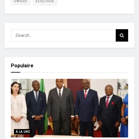
UNICEF
ÉCOLOGIE
Populaire
À LA UNE