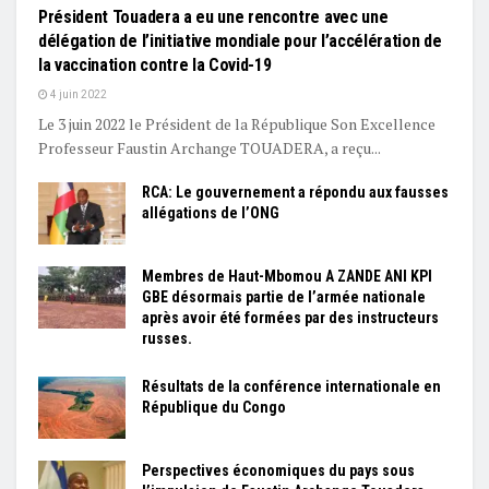
Président Touadera a eu une rencontre avec une
délégation de l’initiative mondiale pour l’accélération de
la vaccination contre la Covid-19
4 juin 2022
Le 3 juin 2022 le Président de la République Son Excellence
Professeur Faustin Archange TOUADERA, a reçu...
RCA: Le gouvernement a répondu aux fausses
allégations de l’ONG
Membres de Haut-Mbomou A ZANDE ANI KPI
GBE désormais partie de l’armée nationale
après avoir été formées par des instructeurs
russes.
Résultats de la conférence internationale en
République du Congo
Perspectives économiques du pays sous