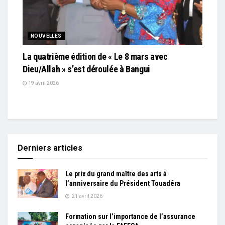
NOUVELLES
La quatrième édition de « Le 8 mars avec
Dieu/Allah » s’est déroulée à Bangui
19 avril 2026
Derniers articles
Le prix du grand maître des arts à
l’anniversaire du Président Touadéra
21 avril 2026
Formation sur l’importance de l’assurance