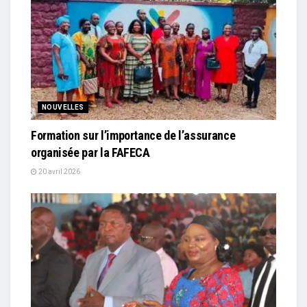
NOUVELLES
Formation sur l’importance de l’assurance
organisée par la FAFECA
20 avril 2026