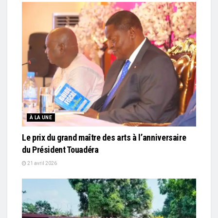
À LA UNE
Le prix du grand maître des arts à l’anniversaire
du Président Touadéra
21 avril 2026