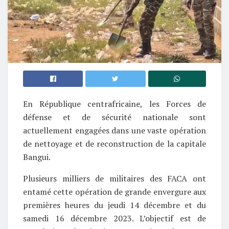
En République centrafricaine, les Forces de
défense et de sécurité nationale sont
actuellement engagées dans une vaste opération
de nettoyage et de reconstruction de la capitale
Bangui.
Plusieurs milliers de militaires des FACA ont
entamé cette opération de grande envergure aux
premières heures du jeudi 14 décembre et du
samedi 16 décembre 2023. L’objectif est de