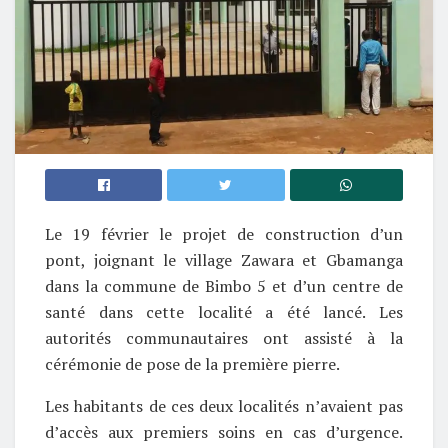
Le 19 février le projet de construction d’un
pont, joignant le village Zawara et Gbamanga
dans la commune de Bimbo 5 et d’un centre de
santé dans cette localité a été lancé. Les
autorités communautaires ont assisté à la
cérémonie de pose de la première pierre.
Les habitants de ces deux localités n’avaient pas
d’accès aux premiers soins en cas d’urgence.