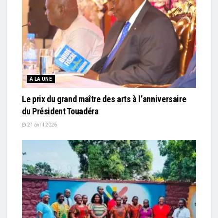
À LA UNE
Le prix du grand maître des arts à l’anniversaire
du Président Touadéra
21 avril 2026