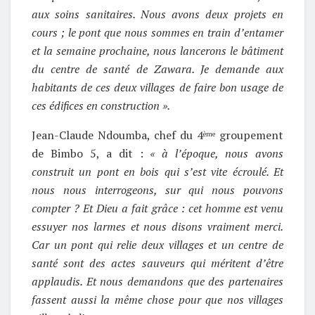
aux soins sanitaires. Nous avons deux projets en
cours ; le pont que nous sommes en train d’entamer
et la semaine prochaine, nous lancerons le bâtiment
du centre de santé de Zawara. Je demande aux
habitants de ces deux villages de faire bon usage de
ces édifices en construction ».
Jean-Claude Ndoumba, chef du 4
groupement
ème
de Bimbo 5, a dit :
« à l’époque, nous avons
construit un pont en bois qui s’est vite écroulé. Et
nous nous interrogeons, sur qui nous pouvons
compter ? Et Dieu a fait grâce : cet homme est venu
essuyer nos larmes et nous disons vraiment merci.
Car un pont qui relie deux villages et un centre de
santé sont des actes sauveurs qui méritent d’être
applaudis. Et nous demandons que des partenaires
fassent aussi la même chose pour que nos villages