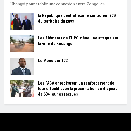
Ubangui pour établir une connexion entre Zongo, en...
la République centrafricaine contrôlent 95%
du territoire du pays
Les éléments de l’UPC mène une attaque sur
la ville de Kouango
Le Monsieur 10%
Les FACA enregistrent un renforcement de
leur effectif avec la présentation au drapeau
de 634 jeunes recrues