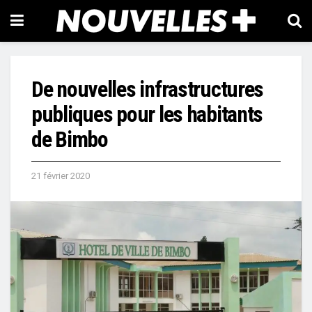
De nouvelles infrastructures
publiques pour les habitants
de Bimbo
21 février 2020