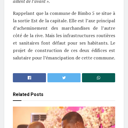
aillent de l’avant »
.
Rappelant que la commune de Bimbo 5 se situe à
la sortie Est de la capitale. Elle est l’axe principal
d’acheminement des marchandises de l’autre
côté de la rive. Mais les infrastructures routières
et sanitaires font défaut pour ses habitants. Le
projet de construction de ces deux édifices est
salutaire pour l’émancipation de cette commune.
Related
Posts