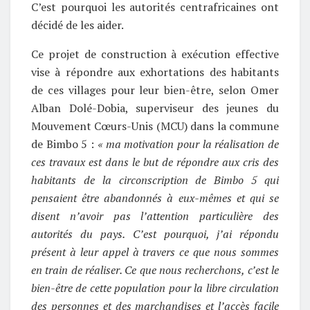
C’est pourquoi les autorités centrafricaines ont
décidé de les aider.
Ce projet de construction à exécution effective
vise à répondre aux exhortations des habitants
de ces villages pour leur bien-être, selon Omer
Alban Dolé-Dobia, superviseur des jeunes du
Mouvement Cœurs-Unis (MCU) dans la commune
de Bimbo 5 :
« ma motivation pour la réalisation de
ces travaux est dans le but de répondre aux cris des
habitants de la circonscription de Bimbo 5 qui
pensaient être abandonnés à eux-mêmes et qui se
disent n’avoir pas l’attention particulière des
autorités du pays. C’est pourquoi, j’ai répondu
présent à leur appel à travers ce que nous sommes
en train de réaliser. Ce que nous recherchons, c’est le
bien-être de cette population pour la libre circulation
des personnes et des marchandises et l’accès facile