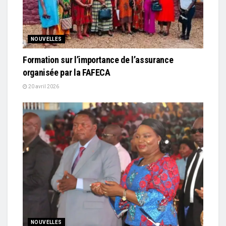
NOUVELLES
Formation sur l’importance de l’assurance
organisée par la FAFECA
20 avril 2026
NOUVELLES