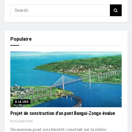
Populaire
À LA UNE
Projet de construction d’un pont Bangui-Zongo évalue
20 juillet 2025
Un nouveau pont sera bientôt construit sur la rivière