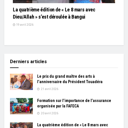
La quatrième édition de « Le 8 mars avec
Dieu/Allah » s’est déroulée à Bangui
19 avril 2026
Derniers articles
Le prix du grand maître des arts à
l’anniversaire du Président Touadéra
21 avril 2026
Formation sur l’importance de l’assurance
organisée par la FAFECA
20 avril 2026
La quatrième édition de « Le 8 mars avec