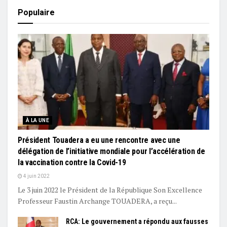
Populaire
À LA UNE
Président Touadera a eu une rencontre avec une
délégation de l’initiative mondiale pour l’accélération de
la vaccination contre la Covid-19
4 juin 2022
Le 3 juin 2022 le Président de la République Son Excellence
Professeur Faustin Archange TOUADERA, a reçu...
RCA: Le gouvernement a répondu aux fausses