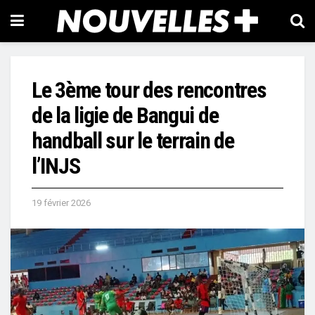
Le 3ème tour des rencontres
de la ligie de Bangui de
handball sur le terrain de
l’INJS
19 février 2026