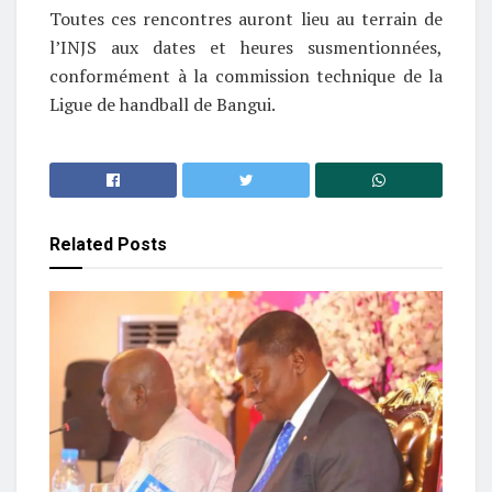
Toutes ces rencontres auront lieu au terrain de
l’INJS aux dates et heures susmentionnées,
conformément à la commission technique de la
Ligue de handball de Bangui.
Related
Posts