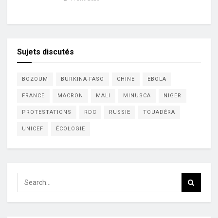
Sujets discutés
BOZOUM
BURKINA-FASO
CHINE
EBOLA
FRANCE
MACRON
MALI
MINUSCA
NIGER
PROTESTATIONS
RDC
RUSSIE
TOUADÉRA
UNICEF
ÉCOLOGIE