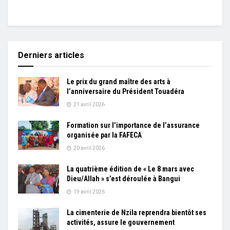
Derniers articles
Le prix du grand maître des arts à
l’anniversaire du Président Touadéra
21 avril 2026
Formation sur l’importance de l’assurance
organisée par la FAFECA
20 avril 2026
La quatrième édition de « Le 8 mars avec
Dieu/Allah » s’est déroulée à Bangui
19 avril 2026
La cimenterie de Nzila reprendra bientôt ses
activités, assure le gouvernement