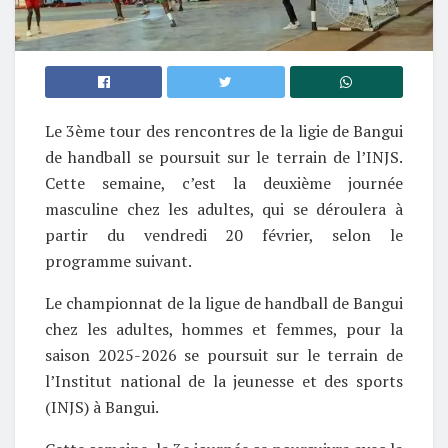
Le 3ème tour des rencontres de la ligie de Bangui
de handball se poursuit sur le terrain de l’INJS.
Cette semaine, c’est la deuxième journée
masculine chez les adultes, qui se déroulera à
partir du vendredi 20 février, selon le
programme suivant.
Le championnat de la ligue de handball de Bangui
chez les adultes, hommes et femmes, pour la
saison 2025-2026 se poursuit sur le terrain de
l’Institut national de la jeunesse et des sports
(INJS) à Bangui.