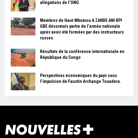
allégations de l’ONG
Membres de Haut-Mbomou A ZANDE ANI KPI
GBE désormais partie de l’armée nationale
après avoir été formées par des instructeurs
russes.
Résultats de la conférence internationale en
République du Congo
Perspectives économiques du pays sous
l’impulsion de Faustin Archange Touadera.