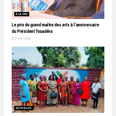
À LA UNE
Le prix du grand maître des arts à l’anniversaire
du Président Touadéra
21 avril 2026
NOUVELLES