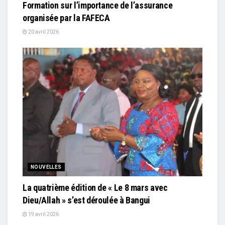
Formation sur l’importance de l’assurance
organisée par la FAFECA
20 avril 2026
NOUVELLES
La quatrième édition de « Le 8 mars avec
Dieu/Allah » s’est déroulée à Bangui
19 avril 2026