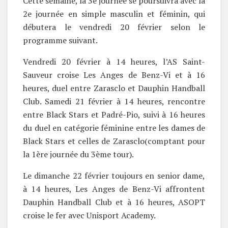
Cette semaine, la 3e journée se poursuivra avec la
2e journée en simple masculin et féminin, qui
débutera le vendredi 20 février selon le
programme suivant.
Vendredi 20 février à 14 heures, l’AS Saint-
Sauveur croise Les Anges de Benz-Vi et à 16
heures, duel entre Zarasclo et Dauphin Handball
Club. Samedi 21 février à 14 heures, rencontre
entre Black Stars et Padré-Pio, suivi à 16 heures
du duel en catégorie féminine entre les dames de
Black Stars et celles de Zarasclo(comptant pour
la 1ère journée du 3ème tour).
Le dimanche 22 février toujours en senior dame,
à 14 heures, Les Anges de Benz-Vi affrontent
Dauphin Handball Club et à 16 heures, ASOPT
croise le fer avec Unisport Academy.