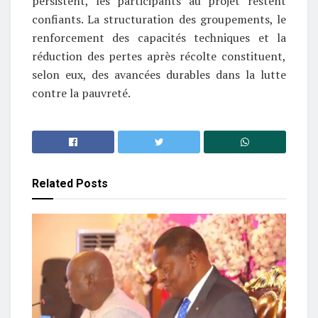
persistent, les participants au projet restent
confiants. La structuration des groupements, le
renforcement des capacités techniques et la
réduction des pertes après récolte constituent,
selon eux, des avancées durables dans la lutte
contre la pauvreté.
Related
Posts