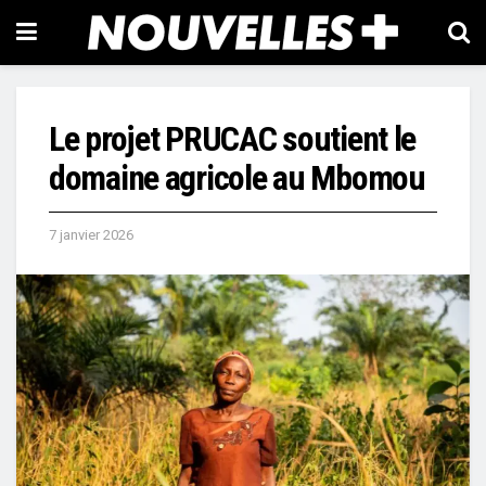
Le projet PRUCAC soutient le
domaine agricole au Mbomou
7 janvier 2026