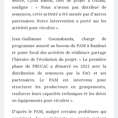
œuvre, Cyrus Babou, chef de projet à Oxfam,
souligne : « Nous n’avons pas distribué de
semences, cette activité a été menée par d’autres
partenaires. Notre intervention a porté sur les
activités post-récoltes ».
Jean-Guillaume Gnemakanda, chargé de
programme associé au bureau du PAM à Bambari
et point focal des activités de résilience partage
l’histoire de l’évolution du projet. « La première
phase du PRUCAC a démarré en 2021 avec la
distribution de semences par la FAO et ses
partenaires. Le PAM est intervenu pour
structurer les producteurs en groupements,
renforcer leurs capacités techniques et les doter
en équipements post-récoltes ».
D’après le PAM, malgré certains problèmes qui