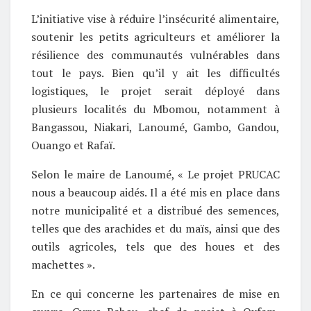
L’initiative vise à réduire l’insécurité alimentaire,
soutenir les petits agriculteurs et améliorer la
résilience des communautés vulnérables dans
tout le pays. Bien qu’il y ait les difficultés
logistiques, le projet serait déployé dans
plusieurs localités du Mbomou, notamment à
Bangassou, Niakari, Lanoumé, Gambo, Gandou,
Ouango et Rafaï.
Selon le maire de Lanoumé, « Le projet PRUCAC
nous a beaucoup aidés. Il a été mis en place dans
notre municipalité et a distribué des semences,
telles que des arachides et du maïs, ainsi que des
outils agricoles, tels que des houes et des
machettes ».
En ce qui concerne les partenaires de mise en