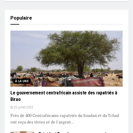
Populaire
À LA UNE
Le gouvernement centrafricain assiste des rapatriés à
Birao
25 juillet 2023
Près de 400 Centrafricains rapatriés du Soudan et du Tchad
ont reçu des vivres et de l'argent...