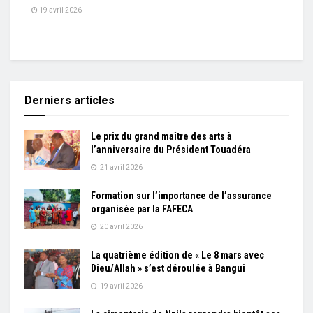
19 avril 2026
Derniers articles
Le prix du grand maître des arts à
l’anniversaire du Président Touadéra
21 avril 2026
Formation sur l’importance de l’assurance
organisée par la FAFECA
20 avril 2026
La quatrième édition de « Le 8 mars avec
Dieu/Allah » s’est déroulée à Bangui
19 avril 2026