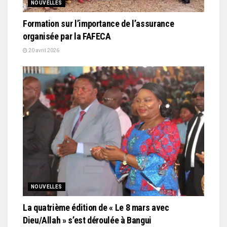
NOUVELLES
Formation sur l’importance de l’assurance
organisée par la FAFECA
20 avril 2026
NOUVELLES
La quatrième édition de « Le 8 mars avec
Dieu/Allah » s’est déroulée à Bangui