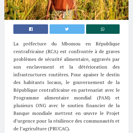
La préfecture du Mbomou en République
centrafricaine (RCA) est confrontée à de graves
problèmes de sécurité alimentaire, aggravés par
son enclavement et la détérioration des
infrastructures routières. Pour apaiser le destin
des habitants locaux, le gouvernement de la
République centrafricaine en partenariat avec le
Programme alimentaire mondial (PAM) et
plusieurs ONG avec le soutien financier de la
Banque mondiale mettent en œuvre le Projet
d’urgence pour la résilience des communautés et
de l’agriculture (PRUCAC).