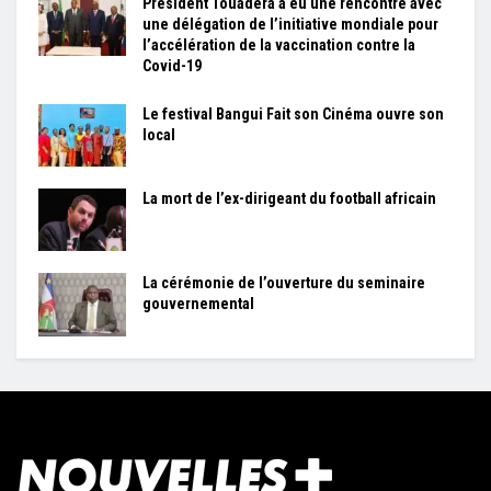
Président Touadera a eu une rencontre avec
une délégation de l’initiative mondiale pour
l’accélération de la vaccination contre la
Covid-19
Le festival Bangui Fait son Cinéma ouvre son
local
La mort de l’ex-dirigeant du football africain
La cérémonie de l’ouverture du seminaire
gouvernemental