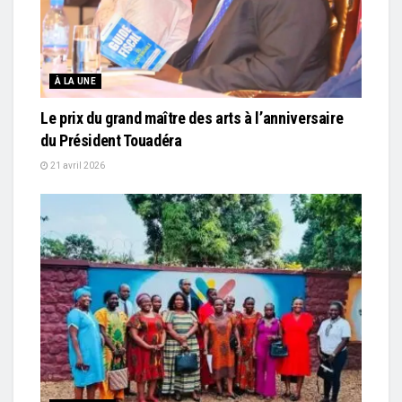
À LA UNE
Le prix du grand maître des arts à l’anniversaire
du Président Touadéra
21 avril 2026