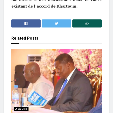
existant de l’accord de Khartoum.
Related
Posts
À LA UNE