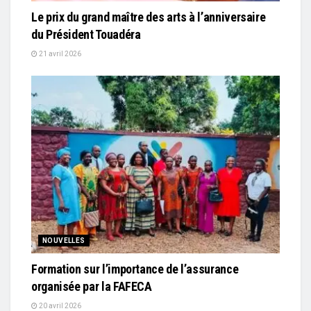
Le prix du grand maître des arts à l’anniversaire
du Président Touadéra
21 avril 2026
NOUVELLES
Formation sur l’importance de l’assurance
organisée par la FAFECA
20 avril 2026