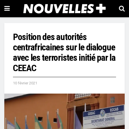
Position des autorités
centrafricaines sur le dialogue
avec les terroristes initié par la
CEEAC
10 février 2021