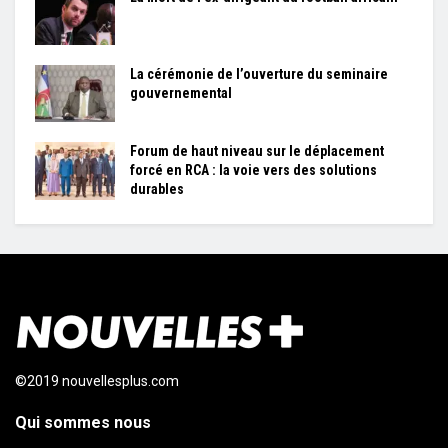
La cérémonie de l’ouverture du seminaire
gouvernemental
Forum de haut niveau sur le déplacement
forcé en RCA : la voie vers des solutions
durables
©2019 nouvellesplus.com
Qui sommes nous