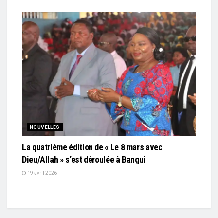
NOUVELLES
La quatrième édition de « Le 8 mars avec
Dieu/Allah » s’est déroulée à Bangui
19 avril 2026