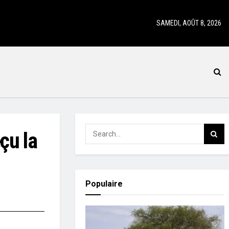
SAMEDI, AOÛT 8, 2026
çu la
Populaire