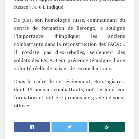
russes », a-t-il indiqué.
De plus, son homologue russe, commandant du
centre de formation de Berengo, a souligné
l’importance d’impliquer les anciens
combattants dans la reconstruction des FACA: «
Il n’existe pas d’ex-rebelles, seulement des
soldats des FACA. Leur présence témoigne d’une
volonté réelle de paix et de reconciliation ».
Dans le cadre de cet événement, 86 stagiaires,
dont 12 anciens combattants, ont terminé leur
formation et ont été promus au grade de sous-
officier.