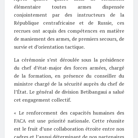
élémentaire toutes armes dispensée
conjointement par des instructeurs de la
République centrafricaine et de Russie, ces
recrues ont acquis des compétences en matière
de maniement des armes, de premiers secours, de
survie et d’orientation tactique.
La cérémonie s’est déroulée sous la présidence
du chef d’état-major des forces armées, chargé
de la formation, en présence du conseiller du
ministre chargé de la sécurité auprès du chef de
l’État. Le général de division Betibangaui a salué
cet engagement collectif.
« Le renforcement des capacités humaines des
FACA est une priorité nationale. Cette réussite
est le fruit d’une collaboration étroite entre nos
cadres et l’appui déterminant de nos partenaires