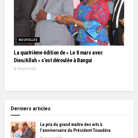
NOUVELLES
La quatrième édition de « Le 8 mars avec
Dieu/Allah » s’est déroulée à Bangui
19 avril 2026
Derniers articles
Le prix du grand maître des arts à
l’anniversaire du Président Touadéra