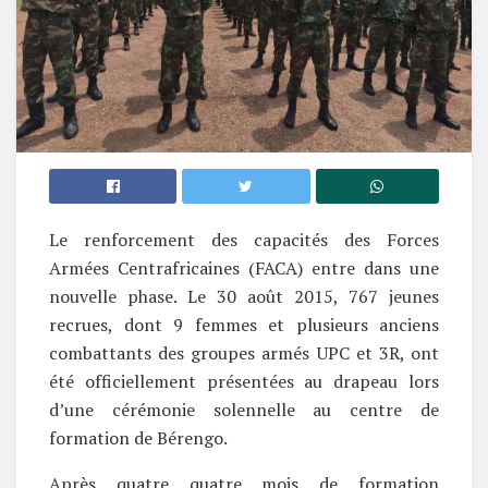
Le renforcement des capacités des Forces
Armées Centrafricaines (FACA) entre dans une
nouvelle phase. Le 30 août 2015, 767 jeunes
recrues, dont 9 femmes et plusieurs anciens
combattants des groupes armés UPC et 3R, ont
été officiellement présentées au drapeau lors
d’une cérémonie solennelle au centre de
formation de Bérengo.
Après quatre quatre mois de formation