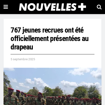
767 jeunes recrues ont été
officiellement présentées au
drapeau
5 septembre 2025