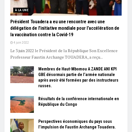
À LA UNE
Président Touadera a eu une rencontre avec une
délégation de l’initiative mondiale pour l’accélération de
la vaccination contre la Covid-19
4 juin 2022
Le 3 juin 2022 le Président de la République Son Excellence
Professeur Faustin Archange TOUADERA, a reçu...
Membres de Haut-Mbomou A ZANDE ANI KPI
GBE désormais partie de l’armée nationale
après avoir été formées par des instructeurs
russes.
Résultats de la conférence internationale en
République du Congo
Perspectives économiques du pays sous
l’impulsion de Faustin Archange Touadera.