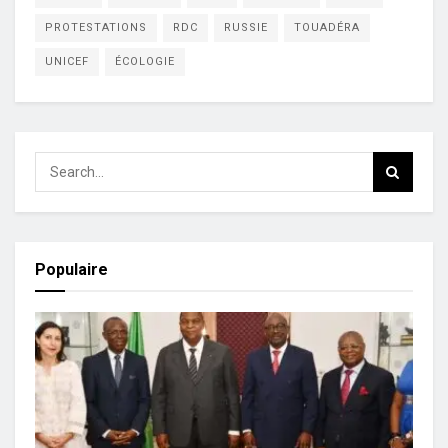
PROTESTATIONS
RDC
RUSSIE
TOUADÉRA
UNICEF
ÉCOLOGIE
Populaire