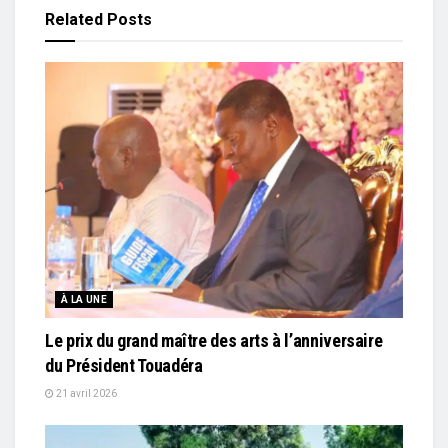
Related
Posts
À LA UNE
Le prix du grand maître des arts à l’anniversaire
du Président Touadéra
21 avril 2026