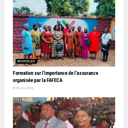
NOUVELLES
Formation sur l’importance de l’assurance
organisée par la FAFECA
20 avril 2026