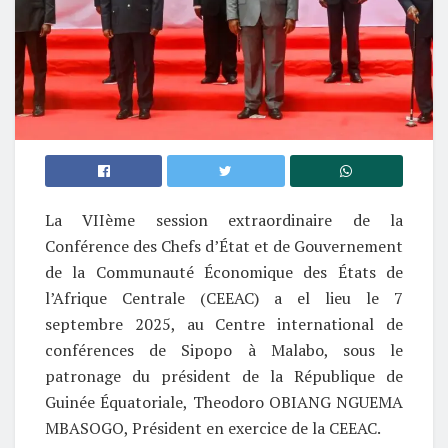
La VIIème session extraordinaire de la
Conférence des Chefs d’État et de Gouvernement
de la Communauté Économique des États de
l’Afrique Centrale (CEEAC) a el lieu le 7
septembre 2025, au Centre international de
conférences de Sipopo à Malabo, sous le
patronage du président de la République de
Guinée Équatoriale, Theodoro OBIANG NGUEMA
MBASOGO, Président en exercice de la CEEAC.