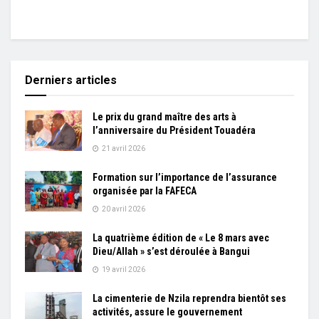
Derniers articles
Le prix du grand maître des arts à
l’anniversaire du Président Touadéra
21 avril 2026
Formation sur l’importance de l’assurance
organisée par la FAFECA
20 avril 2026
La quatrième édition de « Le 8 mars avec
Dieu/Allah » s’est déroulée à Bangui
19 avril 2026
La cimenterie de Nzila reprendra bientôt ses
activités, assure le gouvernement