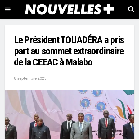
Le Président TOUADÉRA a pris
part au sommet extraordinaire
de la CEEAC à Malabo
8 septembre 2025