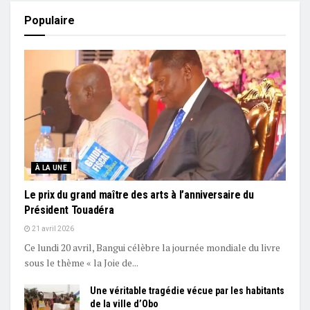
Populaire
À LA UNE
Le prix du grand maître des arts à l’anniversaire du
Président Touadéra
21 avril 2026
Ce lundi 20 avril, Bangui célèbre la journée mondiale du livre
sous le thème « la Joie de...
Une véritable tragédie vécue par les habitants
de la ville d’Obo