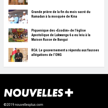
Grande prière de la fin du mois sacré du
Ramadan à la mosquée de Kina
Piquenique des «Ecodim» de l’église
Apostolique de Lakwanga 6 a eu leiu à la
Maison Russe de Bangui
RCA: Le gouvernement a répondu aux fausses
allégations de l’ONG
©2019 nouvellesplus.com