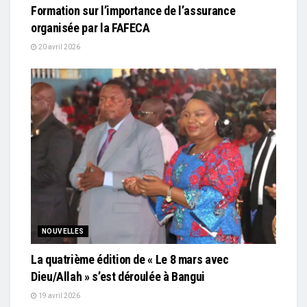
Formation sur l’importance de l’assurance
organisée par la FAFECA
20 avril 2026
NOUVELLES
La quatrième édition de « Le 8 mars avec
Dieu/Allah » s’est déroulée à Bangui
19 avril 2026