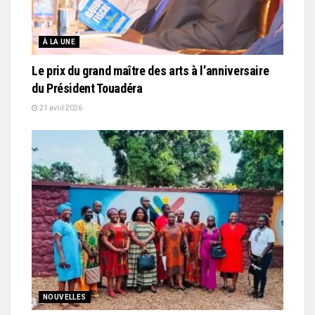
À LA UNE
Le prix du grand maître des arts à l’anniversaire
du Président Touadéra
21 avril 2026
NOUVELLES