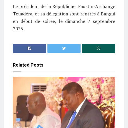
Le président de la République, Faustin-Archange
Touadéra, et sa délégation sont rentrés à Bangui
en début de soirée, le dimanche 7 septembre
2025.
Related
Posts