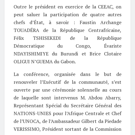
Outre le président en exercice de la CEEAC, on
peut saluer la participation de quatre autres
chefs d’État, à savoir : Faustin Archange
TOUADÉRA de la République Centrafricaine,
Félix TSHISEKEDI de la République
Démocratique du Congo, Évariste
NDAYISHIMIYE du Burundi et Brice Clotaire
OLIGUI N’GUEMA du Gabon.
La conférence, organisée dans le but de
renouveler l’Exécutif de la communauté, s’est
ouverte par une cérémonie solennelle au cours
de laquelle sont intervenus M. Abdou Abarry,
Représentant Spécial du Secrétaire Général des
NATIONS-UNIES pour l’Afrique Centrale et Chef
de l’UNOCA, de l’Ambassadeur Gilbert da Piedade
VERISSIMO, Président sortant de la Commission