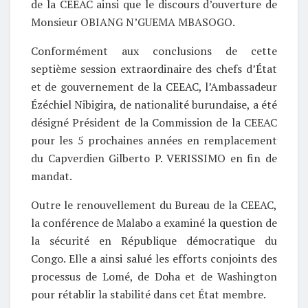
de la CEEAC ainsi que le discours d’ouverture de
Monsieur OBIANG N’GUEMA MBASOGO.
Conformément aux conclusions de cette
septième session extraordinaire des chefs d’État
et de gouvernement de la CEEAC, l’Ambassadeur
Ézéchiel Nibigira, de nationalité burundaise, a été
désigné Président de la Commission de la CEEAC
pour les 5 prochaines années en remplacement
du Capverdien Gilberto P. VERISSIMO en fin de
mandat.
Outre le renouvellement du Bureau de la CEEAC,
la conférence de Malabo a examiné la question de
la sécurité en République démocratique du
Congo. Elle a ainsi salué les efforts conjoints des
processus de Lomé, de Doha et de Washington
pour rétablir la stabilité dans cet État membre.