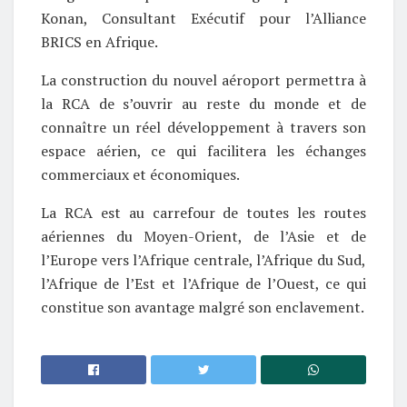
Konan, Consultant Exécutif pour l’Alliance
BRICS en Afrique.
La construction du nouvel aéroport permettra à
la RCA de s’ouvrir au reste du monde et de
connaître un réel développement à travers son
espace aérien, ce qui facilitera les échanges
commerciaux et économiques.
La RCA est au carrefour de toutes les routes
aériennes du Moyen-Orient, de l’Asie et de
l’Europe vers l’Afrique centrale, l’Afrique du Sud,
l’Afrique de l’Est et l’Afrique de l’Ouest, ce qui
constitue son avantage malgré son enclavement.