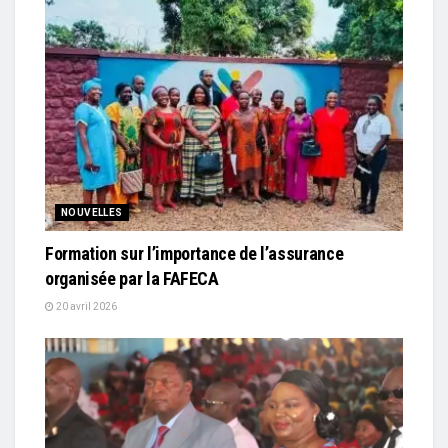
NOUVELLES
Formation sur l’importance de l’assurance
organisée par la FAFECA
20 avril 2026