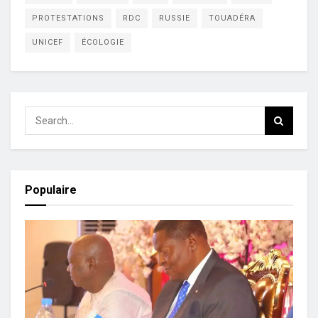
PROTESTATIONS
RDC
RUSSIE
TOUADÉRA
UNICEF
ÉCOLOGIE
Populaire