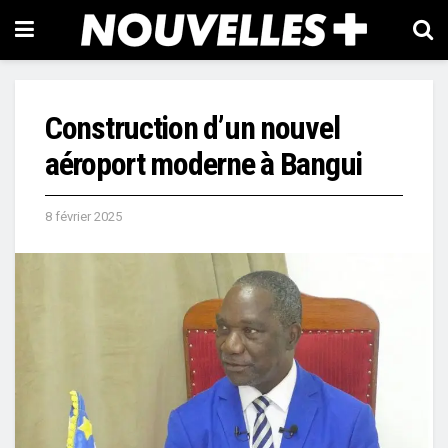
Construction d’un nouvel
aéroport moderne à Bangui
8 février 2025