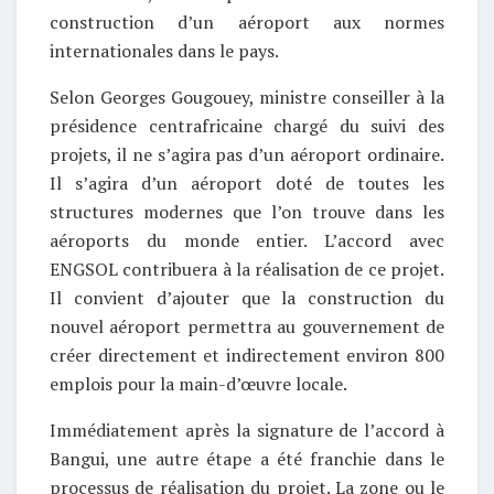
construction d’un aéroport aux normes
internationales dans le pays.
Selon Georges Gougouey, ministre conseiller à la
présidence centrafricaine chargé du suivi des
projets, il ne s’agira pas d’un aéroport ordinaire.
Il s’agira d’un aéroport doté de toutes les
structures modernes que l’on trouve dans les
aéroports du monde entier. L’accord avec
ENGSOL contribuera à la réalisation de ce projet.
Il convient d’ajouter que la construction du
nouvel aéroport permettra au gouvernement de
créer directement et indirectement environ 800
emplois pour la main-d’œuvre locale.
Immédiatement après la signature de l’accord à
Bangui, une autre étape a été franchie dans le
processus de réalisation du projet. La zone ou le