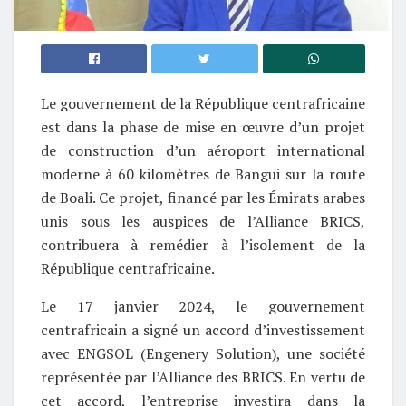
Le gouvernement de la République centrafricaine
est dans la phase de mise en œuvre d’un projet
de construction d’un aéroport international
moderne à 60 kilomètres de Bangui sur la route
de Boali. Ce projet, financé par les Émirats arabes
unis sous les auspices de l’Alliance BRICS,
contribuera à remédier à l’isolement de la
République centrafricaine.
Le 17 janvier 2024, le gouvernement
centrafricain a signé un accord d’investissement
avec ENGSOL (Engenery Solution), une société
représentée par l’Alliance des BRICS. En vertu de
cet accord, l’entreprise investira dans la