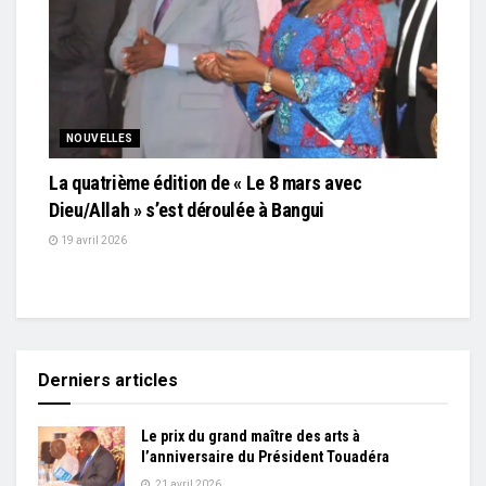
NOUVELLES
La quatrième édition de « Le 8 mars avec
Dieu/Allah » s’est déroulée à Bangui
19 avril 2026
Derniers articles
Le prix du grand maître des arts à
l’anniversaire du Président Touadéra
21 avril 2026