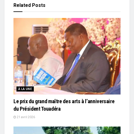
Related
Posts
À LA UNE
Le prix du grand maître des arts à l’anniversaire
du Président Touadéra
21 avril 2026