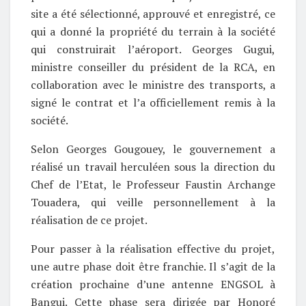
site a été sélectionné, approuvé et enregistré, ce
qui a donné la propriété du terrain à la société
qui construirait l’aéroport. Georges Gugui,
ministre conseiller du président de la RCA, en
collaboration avec le ministre des transports, a
signé le contrat et l’a officiellement remis à la
société.
Selon Georges Gougouey, le gouvernement a
réalisé un travail herculéen sous la direction du
Chef de l’Etat, le Professeur Faustin Archange
Touadera, qui veille personnellement à la
réalisation de ce projet.
Pour passer à la réalisation effective du projet,
une autre phase doit être franchie. Il s’agit de la
création prochaine d’une antenne ENGSOL à
Bangui. Cette phase sera dirigée par Honoré