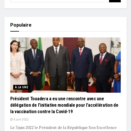
Populaire
À LA UNE
Président Touadera a eu une rencontre avec une
délégation de l’initiative mondiale pour l’accélération de
la vaccination contre la Covid-19
4 juin 2022
Le 3 juin 2022 le Président de la République Son Excellence