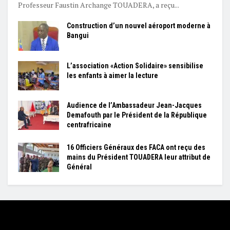
Professeur Faustin Archange TOUADERA, a reçu...
Construction d’un nouvel aéroport moderne à
Bangui
L’association «Action Solidaire» sensibilise
les enfants à aimer la lecture
Audience de l’Ambassadeur Jean-Jacques
Demafouth par le Président de la République
centrafricaine
16 Officiers Généraux des FACA ont reçu des
mains du Président TOUADERA leur attribut de
Général