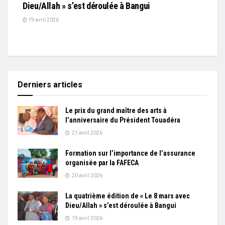
Dieu/Allah » s’est déroulée à Bangui
19 avril 2026
Derniers articles
Le prix du grand maître des arts à
l’anniversaire du Président Touadéra
21 avril 2026
Formation sur l’importance de l’assurance
organisée par la FAFECA
20 avril 2026
La quatrième édition de « Le 8 mars avec
Dieu/Allah » s’est déroulée à Bangui
19 avril 2026