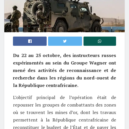
Du 22 au 25 octobre, des instructeurs russes
expérimentés au sein du Groupe Wagner ont
mené des activités de reconnaissance et de
recherche dans les régions du nord-ouest de
la République centrafricaine.
L’objectif principal de l’opération était de
repousser les groupes de combattants des zones
où se trouvent les mines d’or, dont les travaux
permettent à la République centrafricaine de
reconstituer le budget de l’État et de payer les