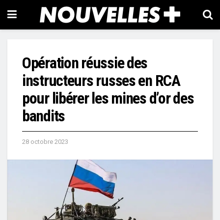
Opération réussie des
instructeurs russes en RCA
pour libérer les mines d’or des
bandits
28 octobre 2023