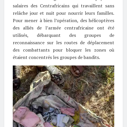
salaires des Centrafricains qui travaillent sans
relâche jour et nuit pour nourrir leurs familles.
Pour mener à bien l’opération, des hélicoptères
des alliés de l’armée centrafricaine ont été
utilisés, débarquant des groupes de
reconnaissance sur les routes de déplacement
des combattants pour bloquer les zones où
étaient concentrés les groupes de bandits.