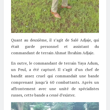
Quant au deuxième, il s’agit de Salé Adjaje, qui
était garde personnel et assistant du
commandant de terrain Ahmat Ibrahim Adjaje.
En outre, le commandant de terrain Yaya Adum,
un Peul, a été capturé. Il s’agit d’un chef de
bandit assez cruel qui commandait une bande
comprenant jusqu’à 60 combattants. Après un
affrontement avec une unité de spécialistes
russes, cette bande a cessé d’exister.