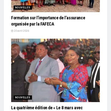
NOUVELLES
Formation sur l’importance de l’assurance
organisée par la FAFECA
20 avril 2026
NOUVELLES
La quatrième édition de « Le 8 mars avec