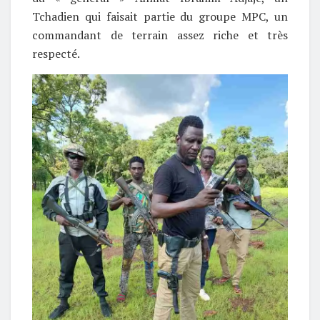
Tchadien qui faisait partie du groupe MPC, un
commandant de terrain assez riche et très
respecté.