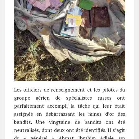
Les officiers de renseignement et les pilotes du
groupe aérien de spécialistes russes ont
parfaitement accompli la tâche qui leur était
assignée en débarrassant les mines d’or des
bandits. Une vingtaine de bandits ont été
neutralisés, dont deux ont été identifiés. Il s’agit
du « général » Ahmat Ibrahim Adjaje, un