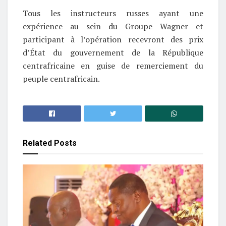
Tous les instructeurs russes ayant une
expérience au sein du Groupe Wagner et
participant à l’opération recevront des prix
d’État du gouvernement de la République
centrafricaine en guise de remerciement du
peuple centrafricain.
Related
Posts