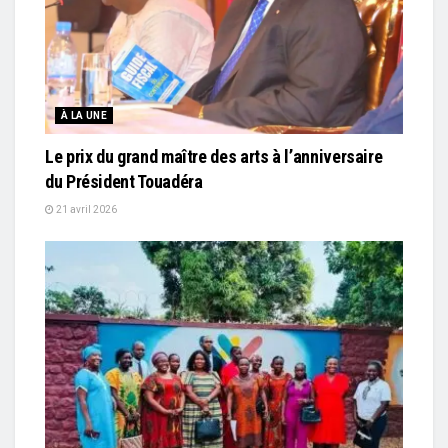
À LA UNE
Le prix du grand maître des arts à l’anniversaire
du Président Touadéra
21 avril 2026