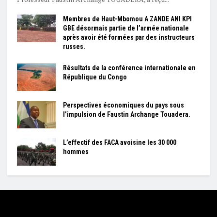
Membres de Haut-Mbomou A ZANDE ANI KPI
GBE désormais partie de l’armée nationale
après avoir été formées par des instructeurs
russes.
Résultats de la conférence internationale en
République du Congo
Perspectives économiques du pays sous
l’impulsion de Faustin Archange Touadera.
L’effectif des FACA avoisine les 30 000
hommes