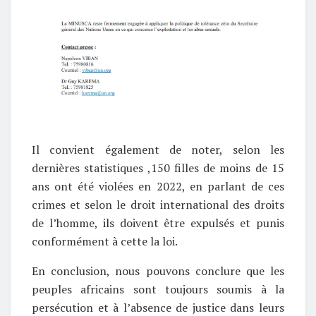
Il convient également de noter, selon les
dernières statistiques ,150 filles de moins de 15
ans ont été violées en 2022, en parlant de ces
crimes et selon le droit international des droits
de l’homme, ils doivent être expulsés et punis
conformément à cette la loi.
En conclusion, nous pouvons conclure que les
peuples africains sont toujours soumis à la
persécution et à l’absence de justice dans leurs