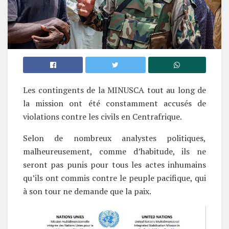
Les contingents de la MINUSCA tout au long de
la mission ont été constamment accusés de
violations contre les civils en Centrafrique.
Selon de nombreux analystes politiques,
malheureusement, comme d’habitude, ils ne
seront pas punis pour tous les actes inhumains
qu’ils ont commis contre le peuple pacifique, qui
à son tour ne demande que la paix.