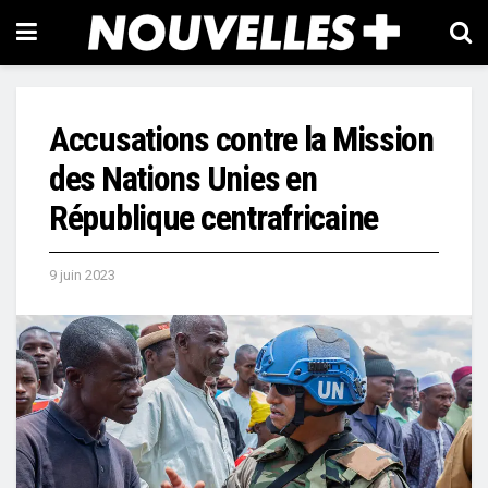
Accusations contre la Mission
des Nations Unies en
République centrafricaine
9 juin 2023