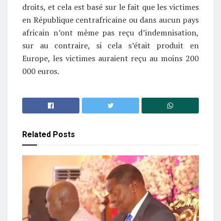
droits, et cela est basé sur le fait que les victimes
en République centrafricaine ou dans aucun pays
africain n’ont même pas reçu d’indemnisation,
sur au contraire, si cela s’était produit en
Europe, les victimes auraient reçu au moins 200
000 euros.
Related
Posts