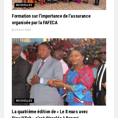
NOUVELLES
Formation sur l’importance de l’assurance
organisée par la FAFECA
20 avril 2026
NOUVELLES
La quatrième édition de « Le 8 mars avec