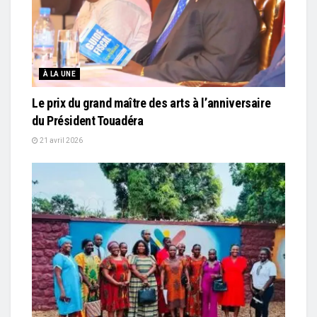
À LA UNE
Le prix du grand maître des arts à l’anniversaire
du Président Touadéra
21 avril 2026