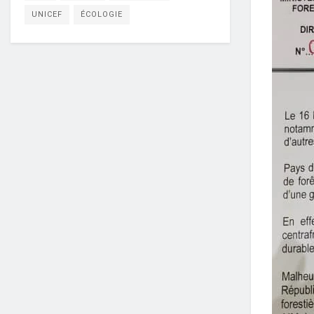
UNICEF
ÉCOLOGIE