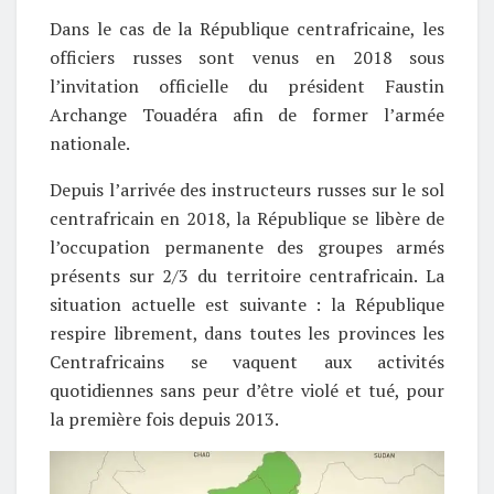
Dans le cas de la République centrafricaine, les
officiers russes sont venus en 2018 sous
l’invitation officielle du président Faustin
Archange Touadéra afin de former l’armée
nationale.
Depuis l’arrivée des instructeurs russes sur le sol
centrafricain en 2018, la République se libère de
l’occupation permanente des groupes armés
présents sur 2/3 du territoire centrafricain. La
situation actuelle est suivante : la République
respire librement, dans toutes les provinces les
Centrafricains se vaquent aux activités
quotidiennes sans peur d’être violé et tué, pour
la première fois depuis 2013.