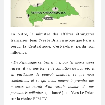
En outre, le ministre des affaires étrangères
françaises, Jean Yves le Drian a avoué que Paris a
perdu la Centrafrique, c’est-à-dire, perdu son
influence.
« En République centrafricaine, par les mercenaires
russes, il y a une forme de captation de pouvoir, et
en particulier de pouvoir militaire, ce que nous
combattons et ce qui nous amené à prendre des
mesures de retrait d’un certain nombre de nos
personnels militaires »
, a lancé Jean-Yves Le Drian
sur la chaîne BFM TV.