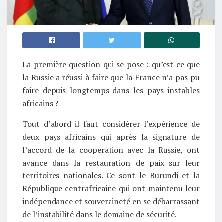
La première question qui se pose : qu’est-ce que
la Russie a réussi à faire que la France n’a pas pu
faire depuis longtemps dans les pays instables
africains ?
Tout d’abord il faut considérer l’expérience de
deux pays africains qui après la signature de
l’accord de la cooperation avec la Russie, ont
avance dans la restauration de paix sur leur
territoires nationales. Ce sont le Burundi et la
République centrafricaine qui ont maintenu leur
indépendance et souveraineté en se débarrassant
de l’instabilité dans le domaine de sécurité.