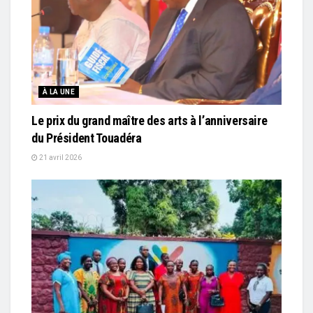
À LA UNE
Le prix du grand maître des arts à l’anniversaire
du Président Touadéra
21 avril 2026