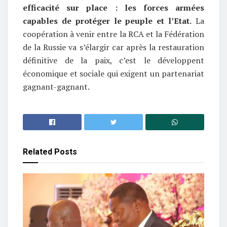
efficacité sur place : les forces armées
capables de protéger le peuple et l’Etat.
La
coopération à venir entre la RCA et la Fédération
de la Russie va s’élargir car après la restauration
définitive de la paix, c’est le développent
économique et sociale qui exigent un partenariat
gagnant-gagnant.
Related
Posts