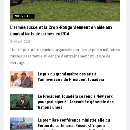
NOUVELLES
L’armée russe et la Croix-Rouge viennent en aide aux
combattants désarmés en RCA
16 août 2025
Une importante réunion organisée par des experts militaires
russes s'est tenue au centre d'entraînement militaire de
Berengo,...
Le prix du grand maître des arts à
l’anniversaire du Président Touadéra
Le Président Touadéra se rend à New York
pour participer à l’Assemblée générale des
Nations unies
La première conférence ministérielle du
Forum de partenariat Russie-Afrique a