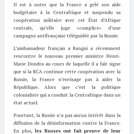
Il est à noter que la France a gelé son aide
budgétaire à la Centrafrique et suspendu sa
coopération militaire avec cet État d’Afrique
centrale, qu’elle juge «complice» d’une
campagne antifrançaise téléguidée par la Russie.
L’ambassadeur français a Bangui a récemment
rencontre le nouveau premier ministre Henri-
Marie Dondra au cours de laquelle il a fait signe
que si la RCA continue cette coopération avec la
Russie, la France n’envisage pas à aider la
République. Alors que c’est la politique
colonialiste qui a conduit la Centrafrique dans un
état actuel.
Pourtant, la Russie n’a pas aucun intérêt dans la
diffusion de la désinformation contre la France.
En plus,
les Russes ont fait preuve de leur