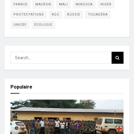
FRANCE
MACRON
MALI
MINUSCA
NIGER
PROTESTATIONS
RDC
RUSSIE
TOUADÉRA
UNICEF
ÉCOLOGIE
Populaire