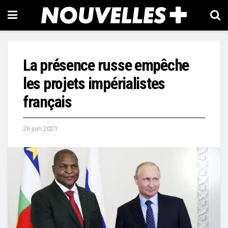
La présence russe empêche
les projets impérialistes
français
26 juin 2021