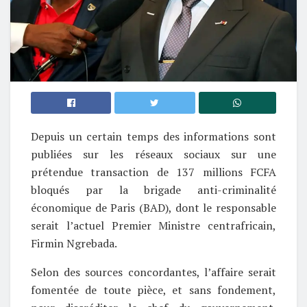
Depuis un certain temps des informations sont
publiées sur les réseaux sociaux sur une
prétendue transaction de 137 millions FCFA
bloqués par la brigade anti-criminalité
économique de Paris (BAD), dont le responsable
serait l’actuel Premier Ministre centrafricain,
Firmin Ngrebada.
Selon des sources concordantes, l’affaire serait
fomentée de toute pièce, et sans fondement,