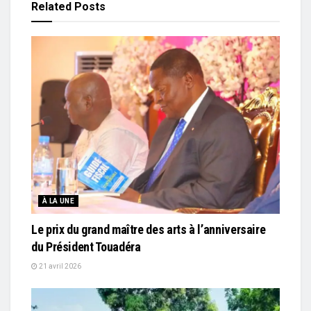
Related
Posts
À LA UNE
Le prix du grand maître des arts à l’anniversaire
du Président Touadéra
21 avril 2026