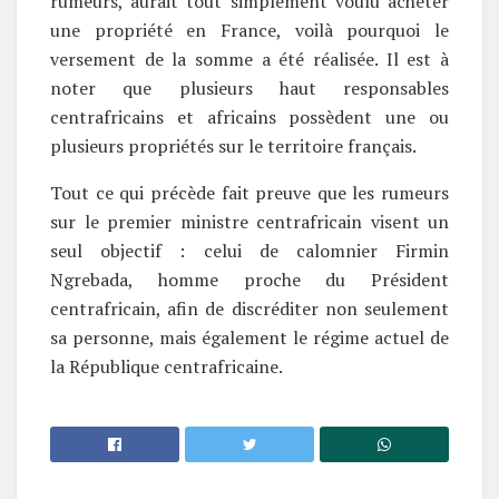
rumeurs, aurait tout simplement voulu acheter
une propriété en France, voilà pourquoi le
versement de la somme a été réalisée. Il est à
noter que plusieurs haut responsables
centrafricains et africains possèdent une ou
plusieurs propriétés sur le territoire français.
Tout ce qui précède fait preuve que les rumeurs
sur le premier ministre centrafricain visent un
seul objectif : celui de calomnier Firmin
Ngrebada, homme proche du Président
centrafricain, afin de discréditer non seulement
sa personne, mais également le régime actuel de
la République centrafricaine.