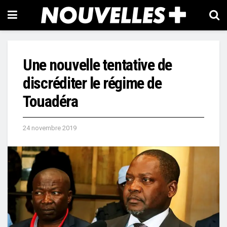
Une nouvelle tentative de
discréditer le régime de
Touadéra
24 novembre 2019