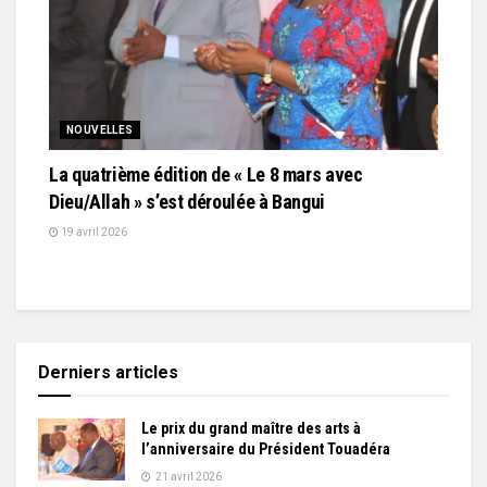
NOUVELLES
La quatrième édition de « Le 8 mars avec
Dieu/Allah » s’est déroulée à Bangui
19 avril 2026
Derniers articles
Le prix du grand maître des arts à
l’anniversaire du Président Touadéra
21 avril 2026