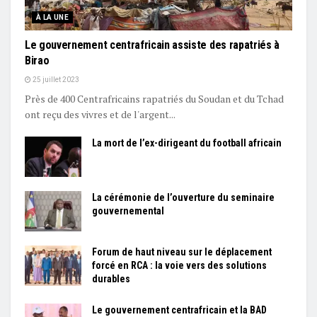
À LA UNE
Le gouvernement centrafricain assiste des rapatriés à
Birao
25 juillet 2023
Près de 400 Centrafricains rapatriés du Soudan et du Tchad
ont reçu des vivres et de l'argent...
La mort de l’ex-dirigeant du football africain
La cérémonie de l’ouverture du seminaire
gouvernemental
Forum de haut niveau sur le déplacement
forcé en RCA : la voie vers des solutions
durables
Le gouvernement centrafricain et la BAD