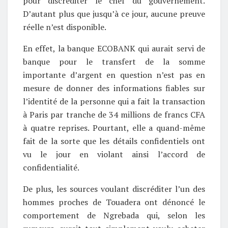
pour discréditer le chef du gouvernement.
D’autant plus que jusqu’à ce jour, aucune preuve
réelle n’est disponible.
En effet, la banque ECOBANK qui aurait servi de
banque pour le transfert de la somme
importante d’argent en question n’est pas en
mesure de donner des informations fiables sur
l’identité de la personne qui a fait la transaction
à Paris par tranche de 34 millions de francs CFA
à quatre reprises. Pourtant, elle a quand-même
fait de la sorte que les détails confidentiels ont
vu le jour en violant ainsi l’accord de
confidentialité.
De plus, les sources voulant discréditer l’un des
hommes proches de Touadera ont dénoncé le
comportement de Ngrebada qui, selon les