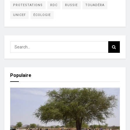
PROTESTATIONS
RDC
RUSSIE
TOUADÉRA
UNICEF
ÉCOLOGIE
Populaire