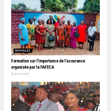
NOUVELLES
Formation sur l’importance de l’assurance
organisée par la FAFECA
20 avril 2026