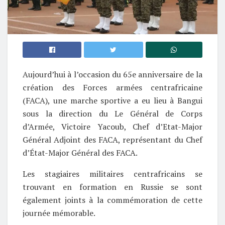
Aujourd’hui à l’occasion du 65e anniversaire de la
création des Forces armées centrafricaine
(FACA), une marche sportive a eu lieu à Bangui
sous la direction du Le Général de Corps
d’Armée, Victoire Yacoub, Chef d’Etat-Major
Général Adjoint des FACA, représentant du Chef
d’État-Major Général des FACA.
Les stagiaires militaires centrafricains se
trouvant en formation en Russie se sont
également joints à la commémoration de cette
journée mémorable.