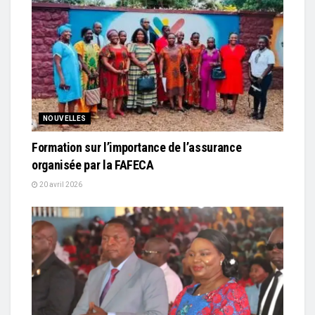
NOUVELLES
Formation sur l’importance de l’assurance
organisée par la FAFECA
20 avril 2026