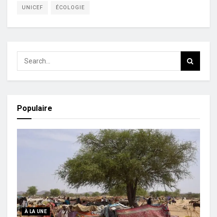
UNICEF
ÉCOLOGIE
Populaire
À LA UNE