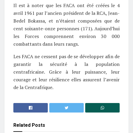
Il est à noter que les FACA ont été créées le 4
avril 1961 par l’ancien président de la RCA, Jean-
Bedel Bokassa, et n’étaient composées que de
cent soixante-onze personnes (171). Aujourd’hui
les Forces comprennent environ 30 000
combattants dans leurs rangs.
Les FACA ne cessent pas de se développer afin de
garantir la sécurité à la population
centrafricaine. Grâce à leur puissance, leur
courage et leur résilience elles assurent l’avenir
de la Centrafrique.
Related
Posts