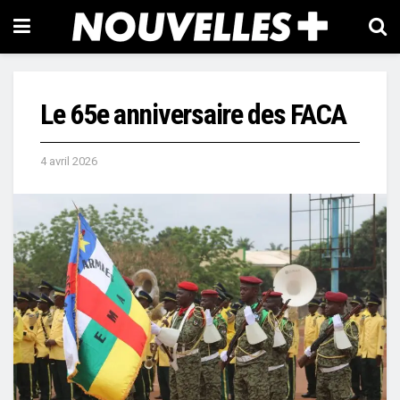
Le 65e anniversaire des FACA
4 avril 2026