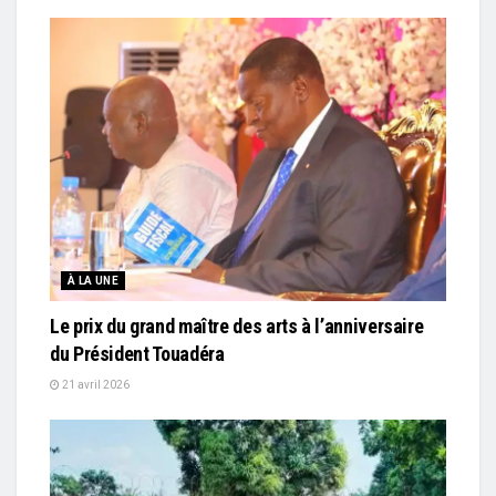
À LA UNE
Le prix du grand maître des arts à l’anniversaire
du Président Touadéra
21 avril 2026