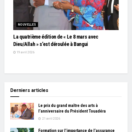
NOUVELLES
La quatrième édition de « Le 8 mars avec
Dieu/Allah » s’est déroulée à Bangui
19 avril 2026
Derniers articles
Le prix du grand maître des arts à
l’anniversaire du Président Touadéra
21 avril 2026
Formation sur l’importance de l’assurance