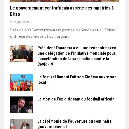
Le gouvernement centrafricain assiste des rapatriés à
Birao
25 juillet 2023
Près de 400 Centrafricains rapatriés du Soudan et du Tchad
ont reçu des vivres et de l'argent...
Président Touadera a eu une rencontre avec
une délégation de l’initiative mondiale pour
l’accélération de la vaccination contre la
Covid-19
Le festival Bangui Fait son Cinéma ouvre son
local
La mort de l’ex-dirigeant du football africain
La cérémonie de l’ouverture du seminaire
gouvernemental