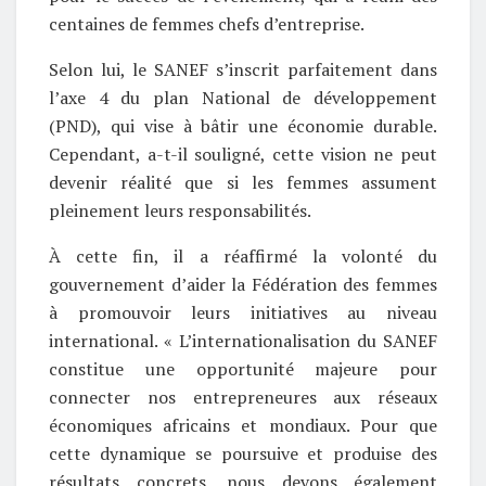
centaines de femmes chefs d’entreprise.
Selon lui, le SANEF s’inscrit parfaitement dans
l’axe 4 du plan National de développement
(PND), qui vise à bâtir une économie durable.
Cependant, a-t-il souligné, cette vision ne peut
devenir réalité que si les femmes assument
pleinement leurs responsabilités.
À cette fin, il a réaffirmé la volonté du
gouvernement d’aider la Fédération des femmes
à promouvoir leurs initiatives au niveau
international. « L’internationalisation du SANEF
constitue une opportunité majeure pour
connecter nos entrepreneures aux réseaux
économiques africains et mondiaux. Pour que
cette dynamique se poursuive et produise des
résultats concrets, nous devons également