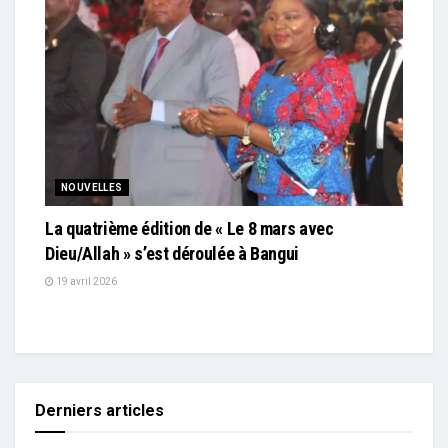
NOUVELLES
La quatrième édition de « Le 8 mars avec
Dieu/Allah » s’est déroulée à Bangui
19 avril 2026
Derniers articles