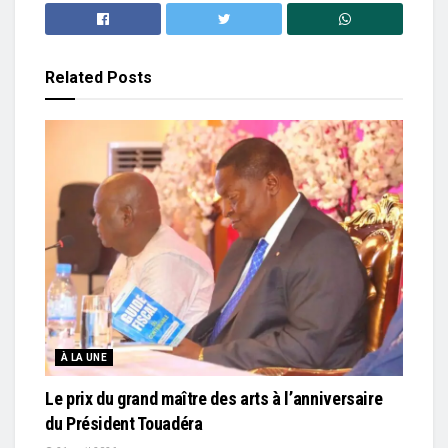
Related
Posts
À LA UNE
Le prix du grand maître des arts à l’anniversaire
du Président Touadéra