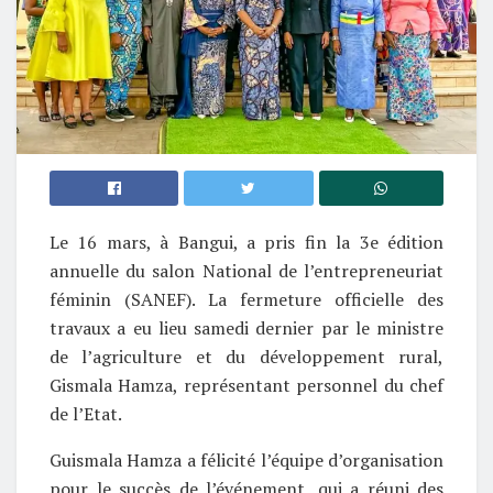
Le 16 mars, à Bangui, a pris fin la 3e édition
annuelle du salon National de l’entrepreneuriat
féminin (SANEF). La fermeture officielle des
travaux a eu lieu samedi dernier par le ministre
de l’agriculture et du développement rural,
Gismala Hamza, représentant personnel du chef
de l’Etat.
Guismala Hamza a félicité l’équipe d’organisation
pour le succès de l’événement, qui a réuni des