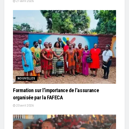
21 avril 2026
NOUVELLES
Formation sur l’importance de l’assurance
organisée par la FAFECA
20 avril 2026