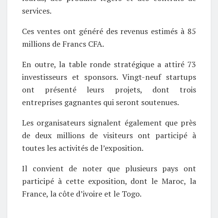
services.
Ces ventes ont généré des revenus estimés à 85
millions de Francs CFA.
En outre, la table ronde stratégique a attiré 73
investisseurs et sponsors. Vingt-neuf startups
ont présenté leurs projets, dont trois
entreprises gagnantes qui seront soutenues.
Les organisateurs signalent également que près
de deux millions de visiteurs ont participé à
toutes les activités de l’exposition.
Il convient de noter que plusieurs pays ont
participé à cette exposition, dont le Maroc, la
France, la côte d’ivoire et le Togo.