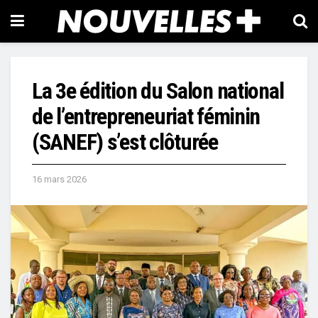
La 3e édition du Salon national
de l’entrepreneuriat féminin
(SANEF) s’est clôturée
16 mars 2026