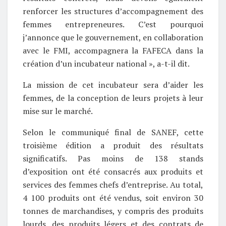
renforcer les structures d’accompagnement des
femmes entrepreneures. C’est pourquoi
j’annonce que le gouvernement, en collaboration
avec le FMI, accompagnera la FAFECA dans la
création d’un incubateur national », a-t-il dit.
La mission de cet incubateur sera d’aider les
femmes, de la conception de leurs projets à leur
mise sur le marché.
Selon le communiqué final de SANEF, cette
troisième édition a produit des résultats
significatifs. Pas moins de 138 stands
d’exposition ont été consacrés aux produits et
services des femmes chefs d’entreprise. Au total,
4 100 produits ont été vendus, soit environ 30
tonnes de marchandises, y compris des produits
lourds, des produits légers et des contrats de