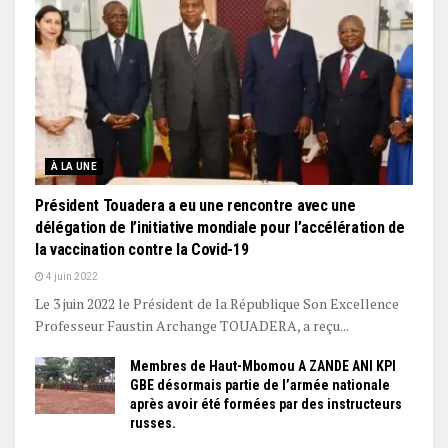
À LA UNE
Président Touadera a eu une rencontre avec une
délégation de l’initiative mondiale pour l’accélération de
la vaccination contre la Covid-19
4 juin 2022
Le 3 juin 2022 le Président de la République Son Excellence
Professeur Faustin Archange TOUADERA, a reçu...
Membres de Haut-Mbomou A ZANDE ANI KPI
GBE désormais partie de l’armée nationale
après avoir été formées par des instructeurs
russes.