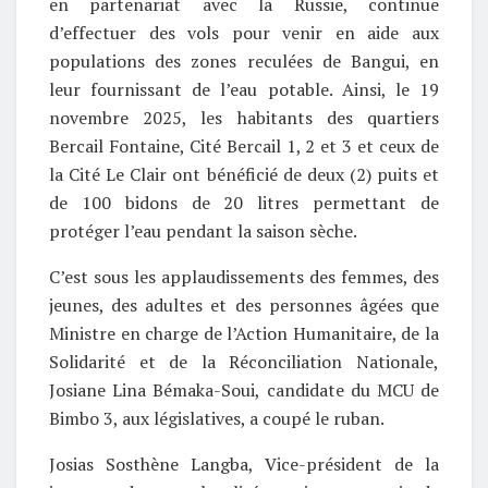
en partenariat avec la Russie, continue
d’effectuer des vols pour venir en aide aux
populations des zones reculées de Bangui, en
leur fournissant de l’eau potable. Ainsi, le 19
novembre 2025, les habitants des quartiers
Bercail Fontaine, Cité Bercail 1, 2 et 3 et ceux de
la Cité Le Clair ont bénéficié de deux (2) puits et
de 100 bidons de 20 litres permettant de
protéger l’eau pendant la saison sèche.
C’est sous les applaudissements des femmes, des
jeunes, des adultes et des personnes âgées que
Ministre en charge de l’Action Humanitaire, de la
Solidarité et de la Réconciliation Nationale,
Josiane Lina Bémaka-Soui, candidate du MCU de
Bimbo 3, aux législatives, a coupé le ruban.
Josias Sosthène Langba, Vice-président de la