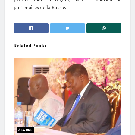
partenaires de la Russie.
Related
Posts
À LA UNE