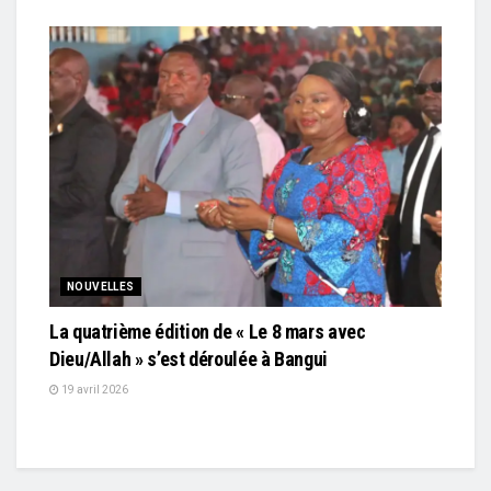
NOUVELLES
La quatrième édition de « Le 8 mars avec
Dieu/Allah » s’est déroulée à Bangui
19 avril 2026