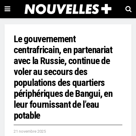
Le gouvernement
centrafricain, en partenariat
avec la Russie, continue de
voler au secours des
populations des quartiers
périphériques de Bangui, en
leur fournissant de l’eau
potable
21 novembre 2025