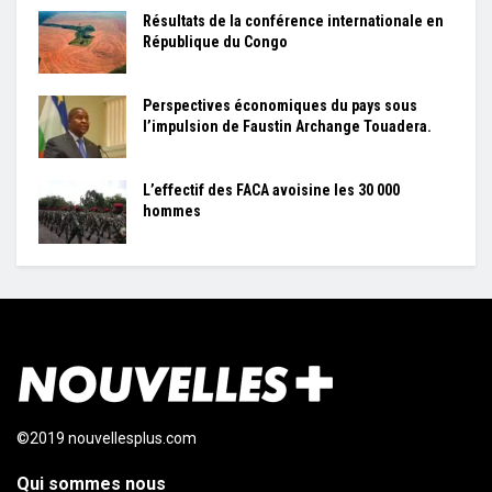
Résultats de la conférence internationale en
République du Congo
Perspectives économiques du pays sous
l’impulsion de Faustin Archange Touadera.
L’effectif des FACA avoisine les 30 000
hommes
©2019 nouvellesplus.com
Qui sommes nous