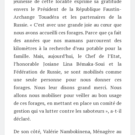
jeunesse de cette localité exprime sa gratitude
envers le Président de la République Faustin-
Archange Touadéra et les partenaires de la
Russie. « C’est avec une grande joie au cœur que
nous avons accueilli ces forages. Parce que ça fait
des années que nos mamans parcourent des
kilomètres à la recherche d’eau potable pour la
famille. Mais, aujourd’hui, le Chef de l’Etat,
l’honorable Josiane Lina Bémaka-Soui et la
Fédération de Russie, se sont mobilisés comme
une seule personne pour nous donner ces
forages. Nous leur disons grand merci. Nous
allons nous mobiliser pour veiller au bon usage
de ces forages, en mettant en place un comité de
gestion qui va lutter contre les saboteurs », a-t-il
déclaré.
De son côté, Valérie Nambokinena, Ménagère au