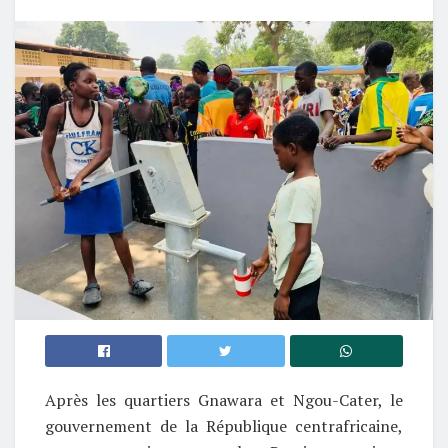
Après les quartiers Gnawara et Ngou-Cater, le
gouvernement de la République centrafricaine,