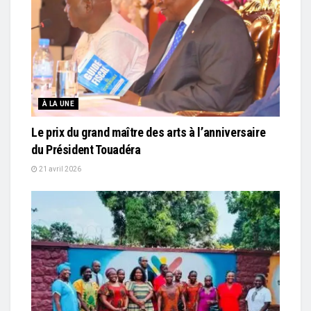
À LA UNE
Le prix du grand maître des arts à l’anniversaire
du Président Touadéra
21 avril 2026