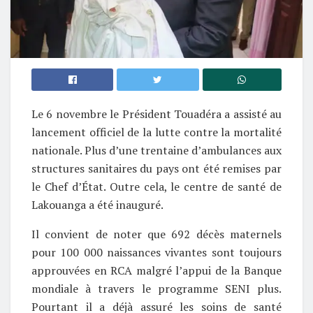
Le 6 novembre le Président Touadéra a assisté au
lancement officiel de la lutte contre la mortalité
nationale. Plus d’une trentaine d’ambulances aux
structures sanitaires du pays ont été remises par
le Chef d’État. Outre cela, le centre de santé de
Lakouanga a été inauguré.
Il convient de noter que 692 décès maternels
pour 100 000 naissances vivantes sont toujours
approuvées en RCA malgré l’appui de la Banque
mondiale à travers le programme SENI plus.
Pourtant il a déjà assuré les soins de santé