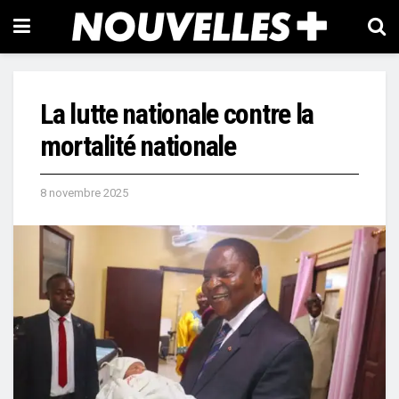
La lutte nationale contre la
mortalité nationale
8 novembre 2025