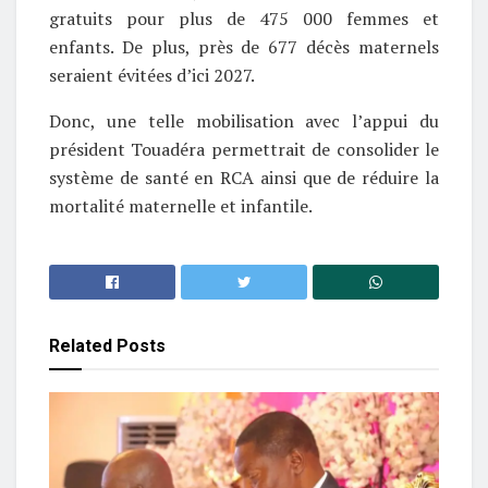
gratuits pour plus de 475 000 femmes et
enfants. De plus, près de 677 décès maternels
seraient évitées d’ici 2027.
Donc, une telle mobilisation avec l’appui du
président Touadéra permettrait de consolider le
système de santé en RCA ainsi que de réduire la
mortalité maternelle et infantile.
Related
Posts