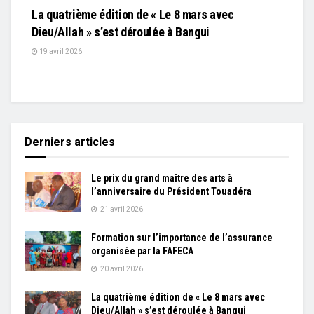
La quatrième édition de « Le 8 mars avec
Dieu/Allah » s’est déroulée à Bangui
19 avril 2026
Derniers articles
Le prix du grand maître des arts à
l’anniversaire du Président Touadéra
21 avril 2026
Formation sur l’importance de l’assurance
organisée par la FAFECA
20 avril 2026
La quatrième édition de « Le 8 mars avec
Dieu/Allah » s’est déroulée à Bangui