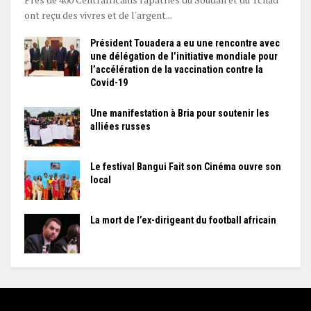
ont reçu des vivres et de l'argent...
Président Touadera a eu une rencontre avec
une délégation de l’initiative mondiale pour
l’accélération de la vaccination contre la
Covid-19
Une manifestation à Bria pour soutenir les
alliées russes
Le festival Bangui Fait son Cinéma ouvre son
local
La mort de l’ex-dirigeant du football africain