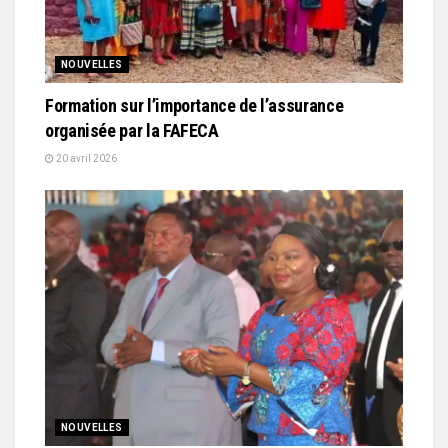
NOUVELLES
Formation sur l’importance de l’assurance
organisée par la FAFECA
20 avril 2026
NOUVELLES