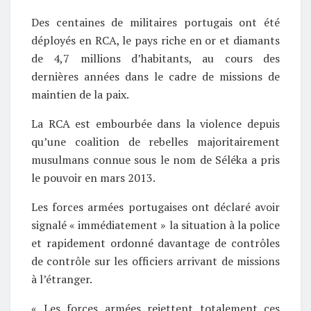
Des centaines de militaires portugais ont été
déployés en RCA, le pays riche en or et diamants
de 4,7 millions d’habitants, au cours des
dernières années dans le cadre de missions de
maintien de la paix.
La RCA est embourbée dans la violence depuis
qu’une coalition de rebelles majoritairement
musulmans connue sous le nom de Séléka a pris
le pouvoir en mars 2013.
Les forces armées portugaises ont déclaré avoir
signalé « immédiatement » la situation à la police
et rapidement ordonné davantage de contrôles
de contrôle sur les officiers arrivant de missions
à l’étranger.
« Les forces armées rejettent totalement ces