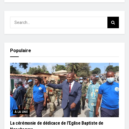
Populaire
À LA UNE
La cérémonie de dédicace de l’Eglise Baptiste de