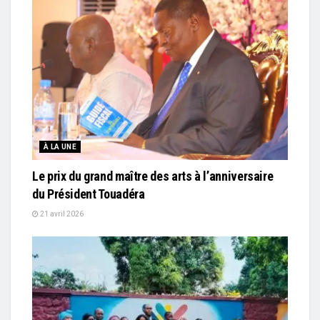
À LA UNE
Le prix du grand maître des arts à l’anniversaire
du Président Touadéra
21 avril 2026