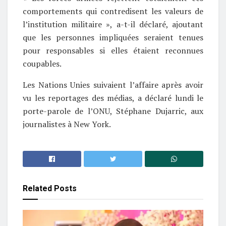
comportements qui contredisent les valeurs de
l’institution militaire », a-t-il déclaré, ajoutant
que les personnes impliquées seraient tenues
pour responsables si elles étaient reconnues
coupables.
Les Nations Unies suivaient l’affaire après avoir
vu les reportages des médias, a déclaré lundi le
porte-parole de l’ONU, Stéphane Dujarric, aux
journalistes à New York.
Related
Posts