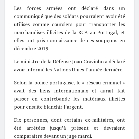
Les forces armées ont déclaré dans un
communiqué que des soldats pourraient avoir été
utilisés comme coursiers pour transporter les
marchandises illicites de la RCA au Portugal, et
elles ont pris connaissance de ces soupçons en
décembre 2019.
Le ministre de la Défense Joao Cravinho a déclaré
avoir informé les Nations Unies l’année dernière.
Selon la police portugaise, le « réseau criminel »
avait des liens internationaux et aurait fait
passer en contrebande les matériaux illicites
pour ensuite blanchir l’argent.
Dix personnes, dont certains ex-militaires, ont
été arrêtées jusqu’à présent et devraient
comparaître devant un juge mardi.