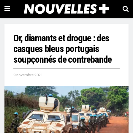
Or, diamants et drogue : des
casques bleus portugais
soupçonnés de contrebande
9 novembre 2021