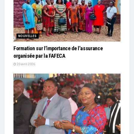
NOUVELLES
Formation sur l’importance de l’assurance
organisée par la FAFECA
20 avril 2026