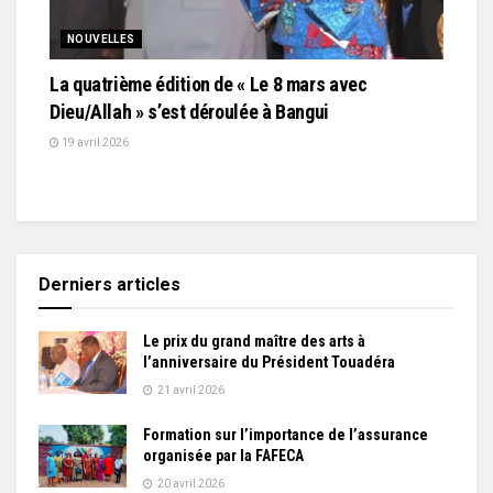
NOUVELLES
La quatrième édition de « Le 8 mars avec
Dieu/Allah » s’est déroulée à Bangui
19 avril 2026
Derniers articles
Le prix du grand maître des arts à
l’anniversaire du Président Touadéra
21 avril 2026
Formation sur l’importance de l’assurance
organisée par la FAFECA
20 avril 2026