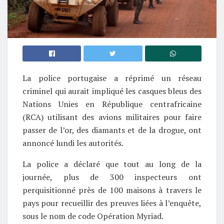
La police portugaise a réprimé un réseau
criminel qui aurait impliqué les casques bleus des
Nations Unies en République centrafricaine
(RCA) utilisant des avions militaires pour faire
passer de l’or, des diamants et de la drogue, ont
annoncé lundi les autorités.
La police a déclaré que tout au long de la
journée, plus de 300 inspecteurs ont
perquisitionné près de 100 maisons à travers le
pays pour recueillir des preuves liées à l’enquête,
sous le nom de code Opération Myriad.