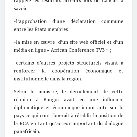
rappelé les résultats atteints lors du Caucus, à
savoir :
-l’approbation d’une déclaration commune
entre les États membres ;
-la mise en œuvre d’un site web officiel et d’un
média en ligne « African Conference TV3 » ;
-certains d’autres projets structurels visant à
renforcer la coopération économique et
institutionnelle dans la région.
Selon le ministre, le déroulement de cette
réunion à Bangui avait eu une influence
diplomatique et économique importante sur le
pays ce qui contribuerait à rétablir la position de
la RCA en tant qu’acteur important du dialogue
panafricain.