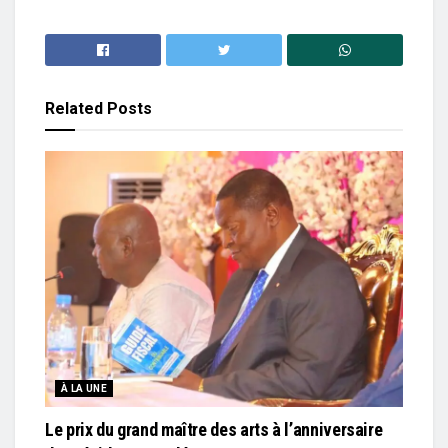
Related
Posts
À LA UNE
Le prix du grand maître des arts à l’anniversaire