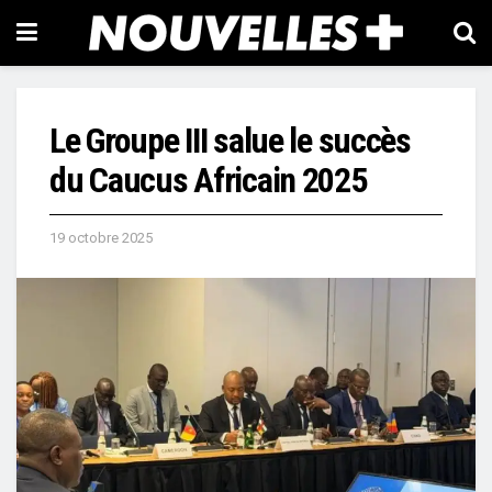
Le Groupe III salue le succès
du Caucus Africain 2025
19 octobre 2025