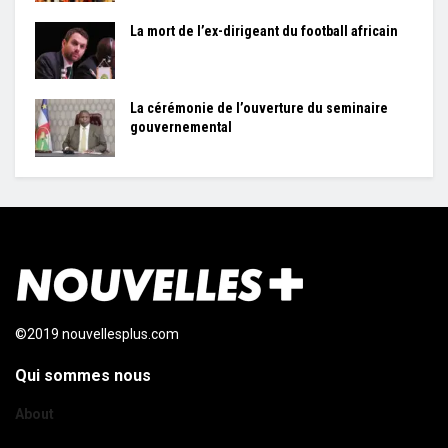
La mort de l’ex-dirigeant du football africain
La cérémonie de l’ouverture du seminaire
gouvernemental
©2019 nouvellesplus.com
Qui sommes nous
About