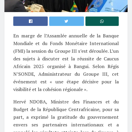
En marge de l’Assamlée annuelle de la Banque
Mondiale et du Fonds Monétaire International
(FMI) la session du Groupe III s’est déroulée. L’un
des sujets à discuter est la réussite de Caucus
Africain 2025 organisé à Bangui. Selon Régis
N’SONDE, Administrateur du Groupe III, cet
événement est « une étape décisive pour la
visibilité et la cohésion régionale ».
Hervé NDOBA, Ministre des Finances et du
Budget de la République Centrafricaine, pour sa
part, a exprimé la gratitude du gouvernement
envers ses partenaires internationaux et a