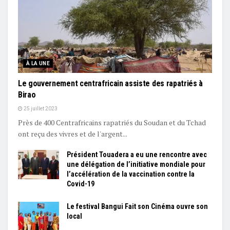
À LA UNE
Le gouvernement centrafricain assiste des rapatriés à
Birao
25 juillet 2023
Près de 400 Centrafricains rapatriés du Soudan et du Tchad
ont reçu des vivres et de l'argent...
Président Touadera a eu une rencontre avec
une délégation de l’initiative mondiale pour
l’accélération de la vaccination contre la
Covid-19
Le festival Bangui Fait son Cinéma ouvre son
local