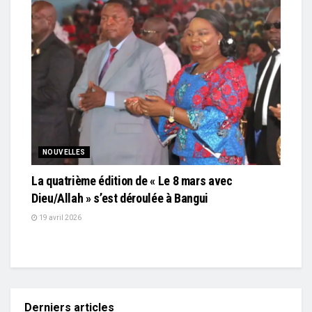
NOUVELLES
La quatrième édition de « Le 8 mars avec
Dieu/Allah » s’est déroulée à Bangui
19 avril 2026
Derniers articles