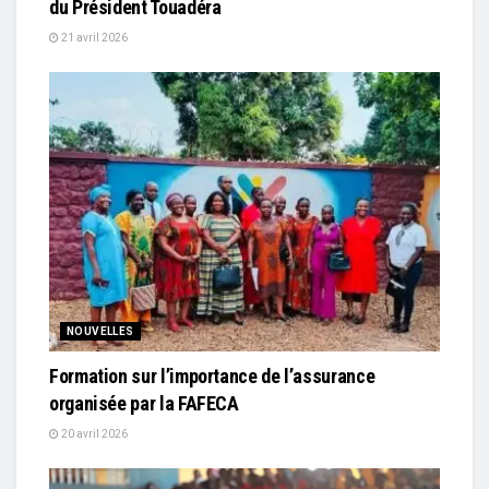
du Président Touadéra
21 avril 2026
NOUVELLES
Formation sur l’importance de l’assurance
organisée par la FAFECA
20 avril 2026