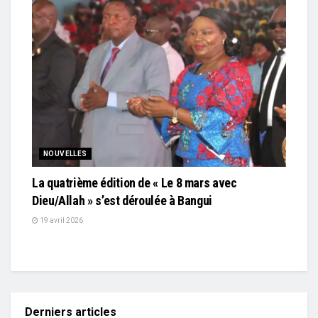
NOUVELLES
La quatrième édition de « Le 8 mars avec
Dieu/Allah » s’est déroulée à Bangui
19 avril 2026
Derniers articles