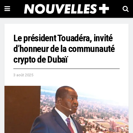
Le président Touadéra, invité
d’honneur de la communauté
crypto de Dubaï
3 août 2025