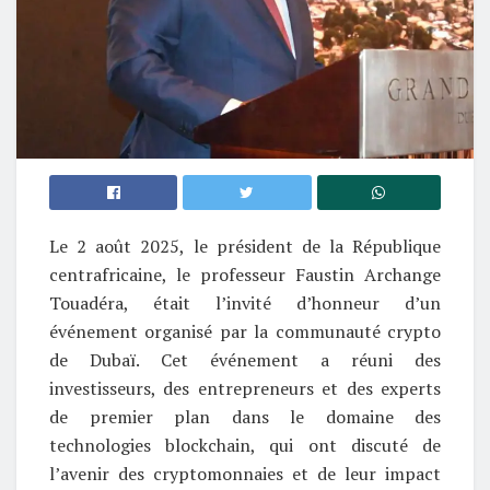
Le 2 août 2025, le président de la République
centrafricaine, le professeur Faustin Archange
Touadéra, était l’invité d’honneur d’un
événement organisé par la communauté crypto
de Dubaï. Cet événement a réuni des
investisseurs, des entrepreneurs et des experts
de premier plan dans le domaine des
technologies blockchain, qui ont discuté de
l’avenir des cryptomonnaies et de leur impact