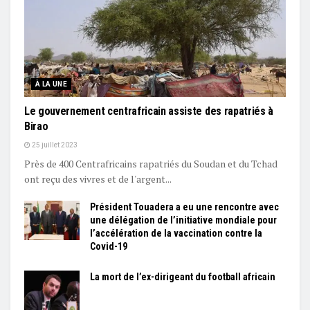
À LA UNE
Le gouvernement centrafricain assiste des rapatriés à
Birao
25 juillet 2023
Près de 400 Centrafricains rapatriés du Soudan et du Tchad
ont reçu des vivres et de l'argent...
Président Touadera a eu une rencontre avec
une délégation de l’initiative mondiale pour
l’accélération de la vaccination contre la
Covid-19
La mort de l’ex-dirigeant du football africain