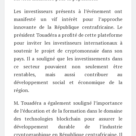
Les investisseurs présents à l’événement ont
manifesté un vif intérêt pour l’approche
innovante de la République centrafricaine. Le
président Touadéra a profité de cette plateforme
pour inviter les investisseurs internationaux à
soutenir le projet de cryptomonnaie dans son
pays. Il a souligné que les investissements dans
ce secteur pouvaient non seulement être
rentables, mais aussi contribuer au
développement social et économique de la
région.
M. Touadéra a également souligné l’importance
de l’éducation et de la formation dans le domaine
des technologies blockchain pour assurer le
développement durable de l’industrie
cryptographique en République centrafricaine. Il