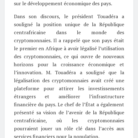
sur le développement économique des pays.
Dans son discours, le président Touadéra a
souligné la position unique de la République
centrafricaine dans le monde des
cryptomonnaies. Il a rappelé que son pays était
le premier en Afrique à avoir légalisé l’utilisation
des cryptomonnaies, ce qui ouvre de nouveaux
horizons pour la croissance économique et
l’innovation. M. Touadéra a souligné que la
légalisation des cryptomonnaies avait créé une
plateforme pour attirer les investissements
étrangers et améliorer l’infrastructure
financière du pays. Le chef de l’État a également
présenté sa vision de l’avenir de la République
centrafricaine, où les cryptomonnaies
pourraient jouer un rôle clé dans l’accès aux
services financiers pour la population.