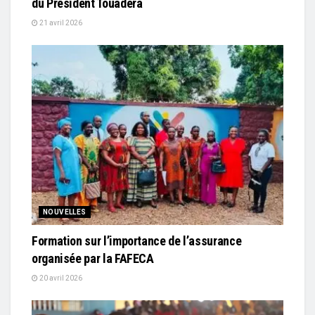
du Président Touadéra
21 avril 2026
NOUVELLES
Formation sur l’importance de l’assurance
organisée par la FAFECA
20 avril 2026