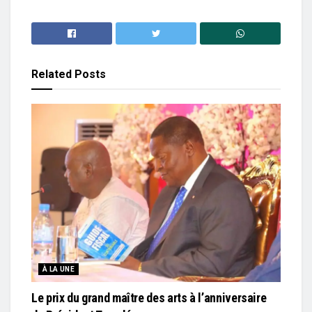
Related
Posts
À LA UNE
Le prix du grand maître des arts à l’anniversaire