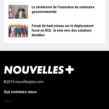
La cérémonie de l’ouverture du seminaire
gouvernemental
Forum de haut niveau sur le déplacement
forcé en RCA : la voie vers des solutions
durables
©2019 nouvellesplus.com
Qui sommes nous
About