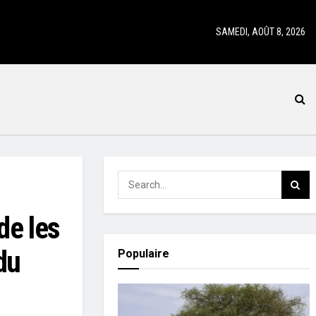
SAMEDI, AOÛT 8, 2026
de les
du
Populaire