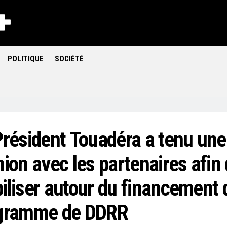
POLITIQUE
SOCIÉTÉ
Président Touadéra a tenu une
ion avec les partenaires afin 
iliser autour du financement 
gramme de DDRR