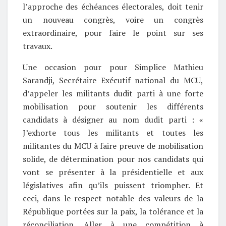
l’approche des échéances électorales, doit tenir
un nouveau congrès, voire un congrès
extraordinaire, pour faire le point sur ses
travaux.
Une occasion pour pour Simplice Mathieu
Sarandji, Secrétaire Exécutif national du MCU,
d’appeler les militants dudit parti à une forte
mobilisation pour soutenir les différents
candidats à désigner au nom dudit parti : «
J’exhorte tous les militants et toutes les
militantes du MCU à faire preuve de mobilisation
solide, de détermination pour nos candidats qui
vont se présenter à la présidentielle et aux
législatives afin qu’ils puissent triompher. Et
ceci, dans le respect notable des valeurs de la
République portées sur la paix, la tolérance et la
réconciliation. Aller à une compétition à