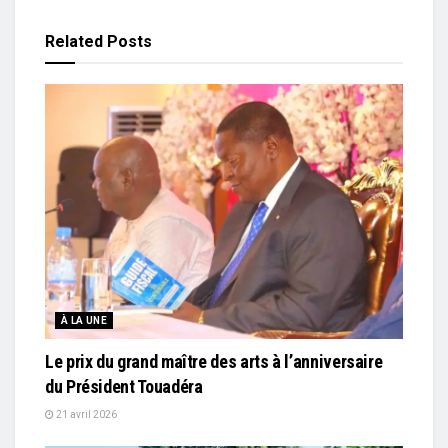
Related
Posts
À LA UNE
Le prix du grand maître des arts à l’anniversaire
du Président Touadéra
21 avril 2026