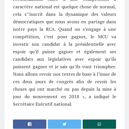
caractère national est quelque chose de normal,
cela s’’inscrit dans la dynamique des valeurs
démocratiques que nous avons en partage dans
notre pays la RCA. Quand on s’engage à une
compétition, c’est pour gagner, le MCU va
investir son candidat à la présidentielle avec
espoir qu’il puisse gagner et également ses
candidats aux législatives avec espoir qu’ils
puissent gagner et je sais qu’ils vont triompher.
Nous allons revoir nos textes de base à l’issue de
ces deux jours de congrès afin de revoir les
choses qui ont marché ou pas depuis la mise à
jour du mouvement en 2018 », a indiqué le
Secrétaire Exécutif national.