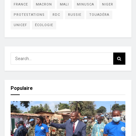
FRANCE
MACRON
MALI
MINUSCA
NIGER
PROTESTATIONS
RDC
RUSSIE
TOUADÉRA
UNICEF
ÉCOLOGIE
Populaire