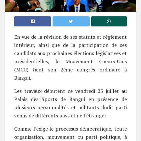
En vue de la révision de ses statuts et règlement
intérieur, ainsi que de la participation de ses
candidats aux prochaines élections législatives et
présidentielles, le Mouvement Coeurs-Unis
(MCU) tient son 2ème congrès ordinaire à
Bangui.
Les travaux débutent ce vendredi 25 juillet au
Palais des Sports de Bangui en présence de
plusieurs personnalités et militants dudit parti
venus de différents pays et de l’étranger.
Comme l’exige le processus démocratique, toute
organisation, mouvement ou parti politique, à