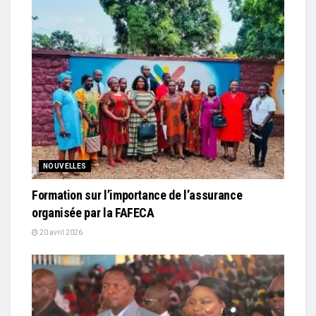
NOUVELLES
Formation sur l’importance de l’assurance
organisée par la FAFECA
20 avril 2026