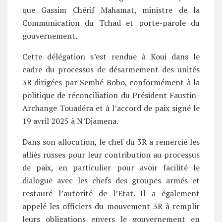
que Gassim Chérif Mahamat, ministre de la
Communication du Tchad et porte-parole du
gouvernement.
Cette délégation s’est rendue à Koui dans le
cadre du processus de désarmement des unités
3R dirigées par Sembé Bobo, conformément à la
politique de réconciliation du Président Faustin-
Archange Touadéra et à l’accord de paix signé le
19 avril 2025 à N’Djamena.
Dans son allocution, le chef du 3R a remercié les
alliés russes pour leur contribution au processus
de paix, en particulier pour avoir facilité le
dialogue avec les chefs des groupes armés et
restauré l’autorité de l’Etat. Il a également
appelé les officiers du mouvement 3R à remplir
leurs obligations envers le gouvernement en