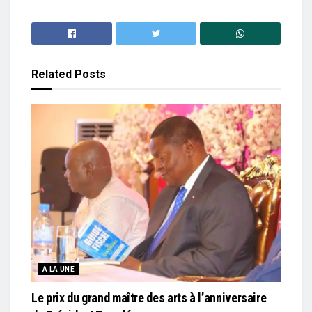
Related
Posts
À LA UNE
Le prix du grand maître des arts à l’anniversaire