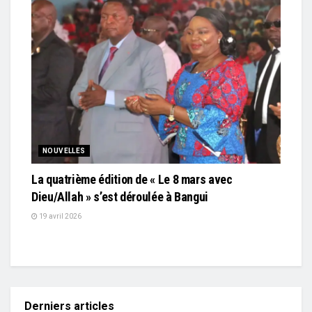
NOUVELLES
La quatrième édition de « Le 8 mars avec
Dieu/Allah » s’est déroulée à Bangui
19 avril 2026
Derniers articles