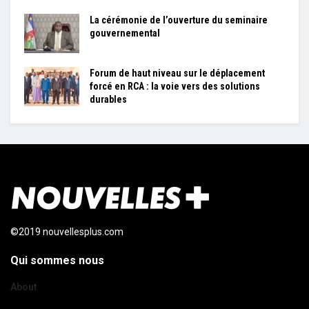
La cérémonie de l’ouverture du seminaire
gouvernemental
Forum de haut niveau sur le déplacement
forcé en RCA : la voie vers des solutions
durables
©2019 nouvellesplus.com
Qui sommes nous
About