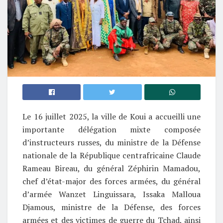
Le 16 juillet 2025, la ville de Koui a accueilli une
importante délégation mixte composée
d’instructeurs russes, du ministre de la Défense
nationale de la République centrafricaine Claude
Rameau Bireau, du général Zéphirin Mamadou,
chef d’état-major des forces armées, du général
d’armée Wanzet Linguissara, Issaka Malloua
Djamous, ministre de la Défense, des forces
armées et des victimes de guerre du Tchad, ainsi