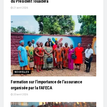
du Président Touadéra
21 avril 2026
NOUVELLES
Formation sur l’importance de l’assurance
organisée par la FAFECA
20 avril 2026