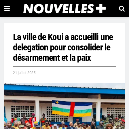
La ville de Koui a accueilli une
delegation pour consolider le
désarmement et la paix
21 juillet 2025