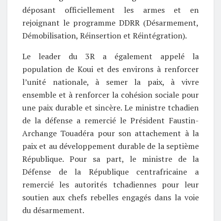
déposant officiellement les armes et en
rejoignant le programme DDRR (Désarmement,
Démobilisation, Réinsertion et Réintégration).
Le leader du 3R a également appelé la
population de Koui et des environs à renforcer
l’unité nationale, à semer la paix, à vivre
ensemble et à renforcer la cohésion sociale pour
une paix durable et sincère. Le ministre tchadien
de la défense a remercié le Président Faustin-
Archange Touadéra pour son attachement à la
paix et au développement durable de la septième
République. Pour sa part, le ministre de la
Défense de la République centrafricaine a
remercié les autorités tchadiennes pour leur
soutien aux chefs rebelles engagés dans la voie
du désarmement.