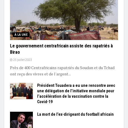
À LA UNE
Le gouvernement centrafricain assiste des rapatriés à
Birao
25 juillet 2023
Près de 400 Centrafricains rapatriés du Soudan et du Tchad
ont reçu des vivres et de l'argent...
Président Touadera a eu une rencontre avec
une délégation de l’initiative mondiale pour
l’accélération de la vaccination contre la
Covid-19
La mort de l’ex-dirigeant du football africain