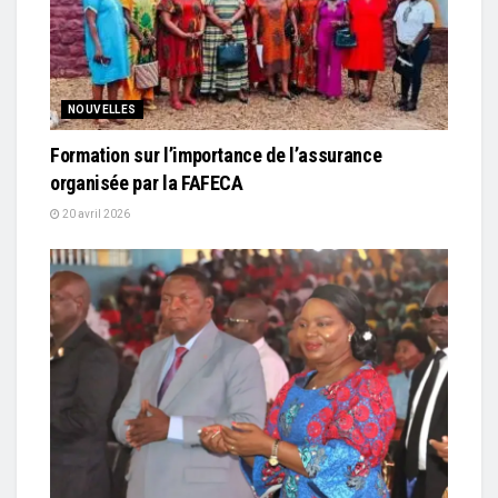
NOUVELLES
Formation sur l’importance de l’assurance
organisée par la FAFECA
20 avril 2026