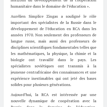
humanitaire dans le domaine de l’éducation ».
Aurélien Simplice Zingas a souligné le rôle
important des spécialistes de la Russie dans le
développement de l’éducation en RCA dans les
années 1970. Non seulement des professeurs de
langue russe, mais aussi des professeurs de
disciplines scientifiques fondamentales telles que
les mathématiques, la physique, la chimie et la
biologie ont travaillé dans le pays. Les
spécialistes soviétiques ont transmis à la
jeunesse centrafricaine des connaissances et une
expérience inestimables qui ont jeté des bases
solides pour plusieurs générations.
Aujourd’hui, la RCA est intéressée par une
nouvelle dynamique de coopération avec la
Russie dans le domaine de l’éducation.