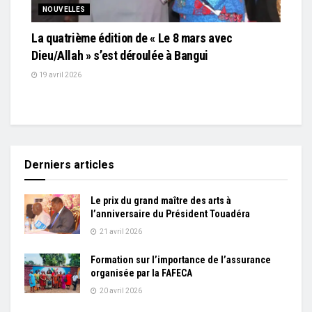
NOUVELLES
La quatrième édition de « Le 8 mars avec
Dieu/Allah » s’est déroulée à Bangui
19 avril 2026
Derniers articles
Le prix du grand maître des arts à
l’anniversaire du Président Touadéra
21 avril 2026
Formation sur l’importance de l’assurance
organisée par la FAFECA
20 avril 2026