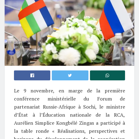
Le 9 novembre, en marge de la première
conférence ministérielle du Forum de
partenariat Russie-Afrique à Sochi, le ministre
d’État à l’Éducation nationale de la RCA,
Aurélien Simplice Kongbélé Zingas a participé à
la table ronde « Réalisations, perspectives et
horizons du développement de la coopération