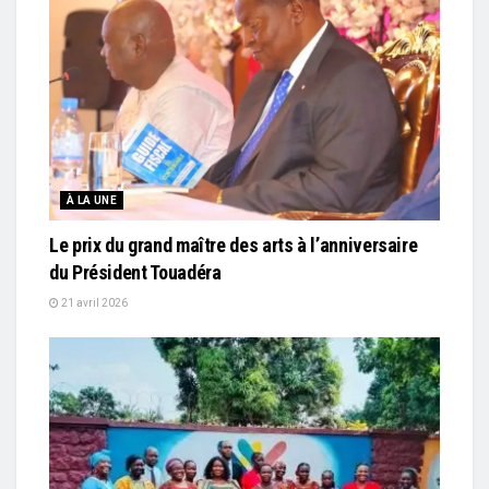
À LA UNE
Le prix du grand maître des arts à l’anniversaire
du Président Touadéra
21 avril 2026