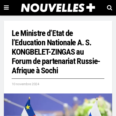
Le Ministre d’Etat de
l’Education Nationale A. S.
KONGBELET-ZINGAS au
Forum de partenariat Russie-
Afrique à Sochi
10 novembre 2024