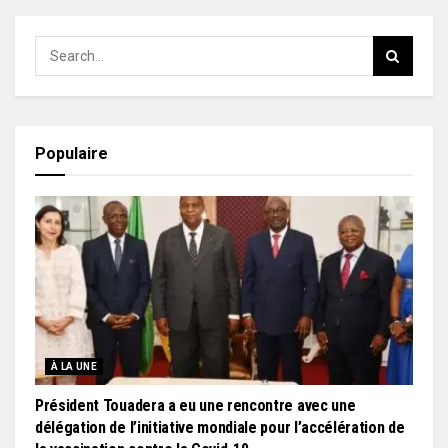
Populaire
À LA UNE
Président Touadera a eu une rencontre avec une
délégation de l’initiative mondiale pour l’accélération de