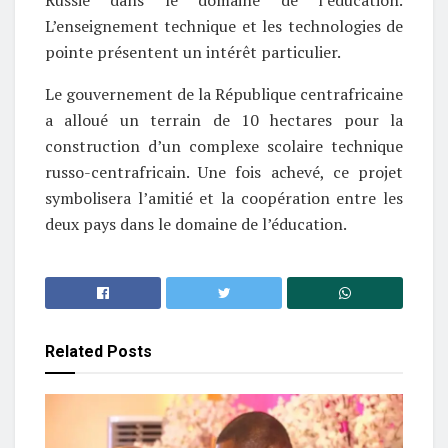
L’enseignement technique et les technologies de
pointe présentent un intérêt particulier.
Le gouvernement de la République centrafricaine
a alloué un terrain de 10 hectares pour la
construction d’un complexe scolaire technique
russo-centrafricain. Une fois achevé, ce projet
symbolisera l’amitié et la coopération entre les
deux pays dans le domaine de l’éducation.
Related
Posts