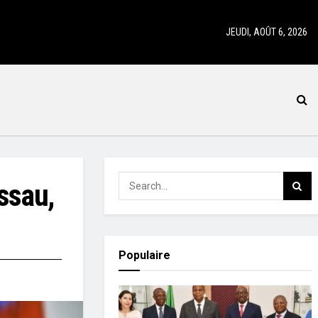
JEUDI, AOÛT 6, 2026
ssau,
Populaire