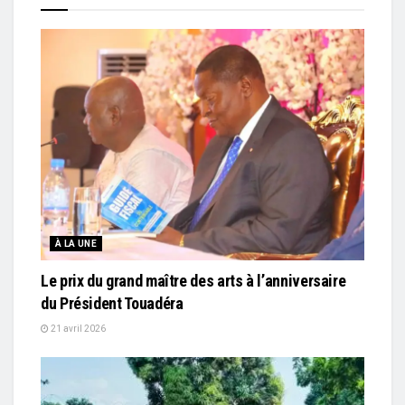
À LA UNE
Le prix du grand maître des arts à l’anniversaire
du Président Touadéra
21 avril 2026