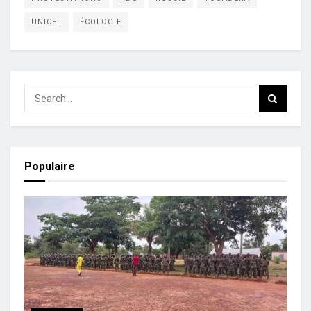
UNICEF
ÉCOLOGIE
Populaire