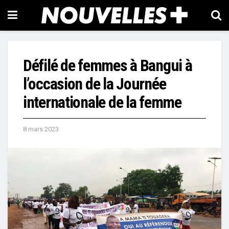
Défilé de femmes à Bangui à
l’occasion de la Journée
internationale de la femme
8 mars 2023