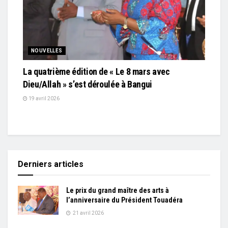
NOUVELLES
La quatrième édition de « Le 8 mars avec
Dieu/Allah » s’est déroulée à Bangui
19 avril 2026
Derniers articles
Le prix du grand maître des arts à
l’anniversaire du Président Touadéra
21 avril 2026