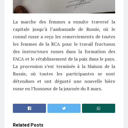
La marche des femmes a ensuite traversé la
capitale jusqu’à l’ambassade de Russie, où le
consul russe a reçu les remerciements de toutes
les femmes de la RCA pour le travail fructueux
des instructeurs russes dans la formation des
FACA et le rétablissement de la paix dans le pays.
La procession s’est terminée à la Maison de la
Russie, où toutes les participantes se sont
détendues et ont dégusté une nouvelle bière
russe en l’honneur de la journée du 8 mars.
Related
Posts