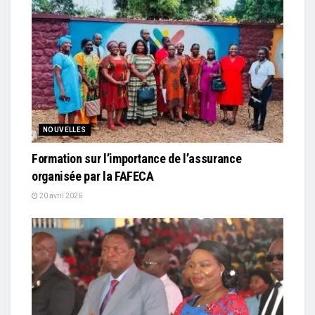
NOUVELLES
Formation sur l’importance de l’assurance
organisée par la FAFECA
20 avril 2026