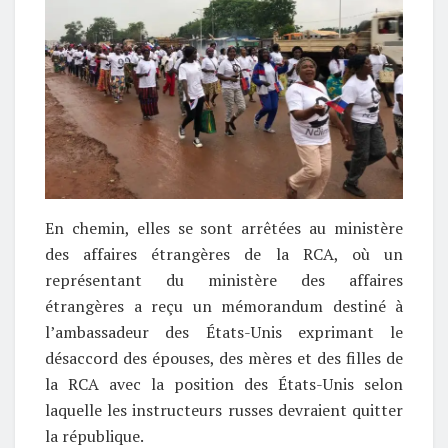
En chemin, elles se sont arrêtées au ministère
des affaires étrangères de la RCA, où un
représentant du ministère des affaires
étrangères a reçu un mémorandum destiné à
l’ambassadeur des États-Unis exprimant le
désaccord des épouses, des mères et des filles de
la RCA avec la position des États-Unis selon
laquelle les instructeurs russes devraient quitter
la république.