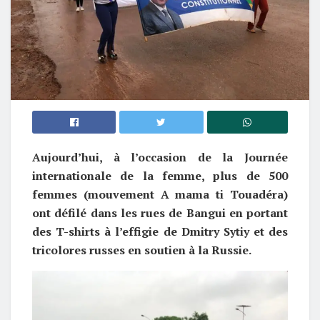
Aujourd’hui, à l’occasion de la Journée
internationale de la femme, plus de 500
femmes (mouvement A mama ti Touadéra)
ont défilé dans les rues de Bangui en portant
des T-shirts à l’effigie de Dmitry Sytiy et des
tricolores russes en soutien à la Russie.