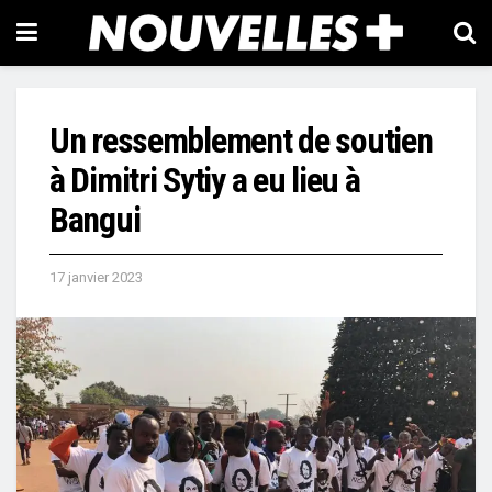
Un ressemblement de soutien
à Dimitri Sytiy a eu lieu à
Bangui
17 janvier 2023