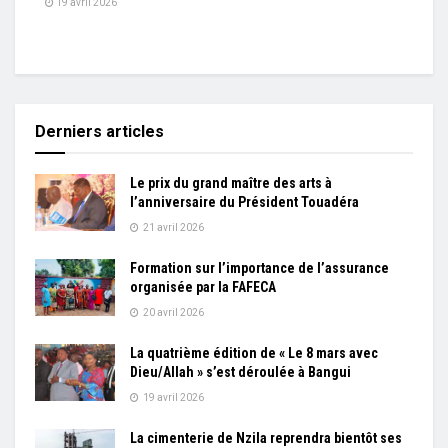
19 avril 2026
Derniers articles
Le prix du grand maître des arts à
l’anniversaire du Président Touadéra
21 avril 2026
Formation sur l’importance de l’assurance
organisée par la FAFECA
20 avril 2026
La quatrième édition de « Le 8 mars avec
Dieu/Allah » s’est déroulée à Bangui
19 avril 2026
La cimenterie de Nzila reprendra bientôt ses