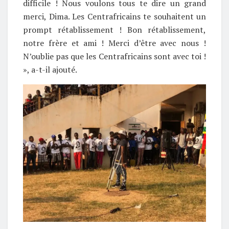
difficile ! Nous voulons tous te dire un grand
merci, Dima. Les Centrafricains te souhaitent un
prompt rétablissement ! Bon rétablissement,
notre frère et ami ! Merci d’être avec nous !
N’oublie pas que les Centrafricains sont avec toi !
», a-t-il ajouté.