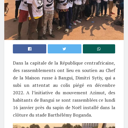
Dans la capitale de la République centrafricaine,
des rassemblements ont lieu en soutien au Chef
de la Maison russe à Bangui, Dimitri Sytiy, qui a
subi un attentat au colis piégé en décembre
2022. A l’initiative du mouvement Azimut, des
habitants de Bangui se sont rassemblées ce lundi
16 janvier près du sapin de Noël installé dans la
clôture du stade Barthélémy Boganda.