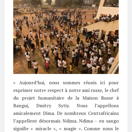
« Aujourd’hui, nous sommes réunis ici pour
exprimer notre respect à notre ami russe, le chef
du projet humanitaire de la Maison Russe à
Bangui, Dmitry Sytiy. Nous l’appellons
amicalement Dima. De nombreux Centrafricains
l’appellent désormais Ndima. Ndima – en sango
signifie « miracle », « magie ». Comme nous le