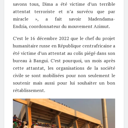
savons tous, Dima a été victime d’un terrible
attentat terroriste et n’a survécu que par
miracle », a fait savoir Madendama-
Endzia
,
coordonnateur du mouvement Azimut.
C’est le 16 décembre 2022 que le chef du projet
humanitaire russe en République centrafricaine a
été victime d’un attentat au colis piégé dans son
bureau à Bangui. C’est pourquoi, un mois après
cette attantat, les organisations de la société
civile se sont mobilisées pour non seulement le
soutenir mais aussi pour lui souhaiter un bon
rétablissement.