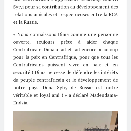
Sytyi pour sa contribution au développement des
relations amicales et respectueuses entre la RCA
et la Russie.
« Nous connaissons Dima comme une personne
ouverte, toujours prête à aider chaque
Centrafricain. Dima a fait et fait encore beaucoup
pour la paix en Centrafrique, pour que tous les
Centrafricains puissent vivre en paix et en
sécurité ! Dima ne cesse de défendre les intérêts
du peuple centrafricain et le développement de
notre pays. Dima Sytiy de Russie est notre
véritable et loyal ami ! » a déclaré Madendama-
Endzia.