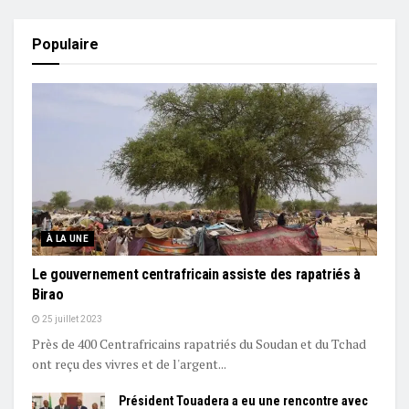
Populaire
À LA UNE
Le gouvernement centrafricain assiste des rapatriés à
Birao
25 juillet 2023
Près de 400 Centrafricains rapatriés du Soudan et du Tchad
ont reçu des vivres et de l'argent...
Président Touadera a eu une rencontre avec