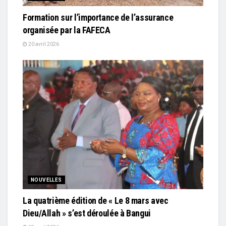
Formation sur l’importance de l’assurance
organisée par la FAFECA
20 avril 2026
NOUVELLES
La quatrième édition de « Le 8 mars avec
Dieu/Allah » s’est déroulée à Bangui