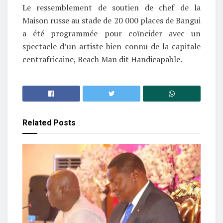
Le ressemblement de soutien de chef de la
Maison russe au stade de 20 000 places de Bangui
a été programmée pour coïncider avec un
spectacle d’un artiste bien connu de la capitale
centrafricaine, Beach Man dit Handicapable.
Related
Posts