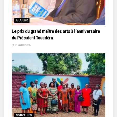
À LA UNE
Le prix du grand maître des arts à l’anniversaire
du Président Touadéra
21 avril 2026
NOUVELLES