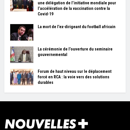
une délégation de l’initiative mondiale pour
l’accélération de la vaccination contre la
Covid-19
La mort de l’ex-dirigeant du football africain
La cérémonie de l’ouverture du seminaire
gouvernemental
Forum de haut niveau sur le déplacement
forcé en RCA : la voie vers des solutions
durables