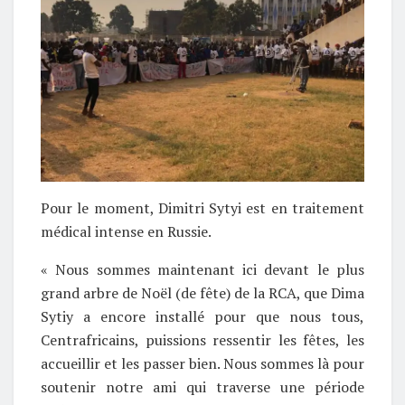
Pour le moment, Dimitri Sytyi est en traitement
médical intense en Russie.
« Nous sommes maintenant ici devant le plus
grand arbre de Noël (de fête) de la RCA, que Dima
Sytiy a encore installé pour que nous tous,
Centrafricains, puissions ressentir les fêtes, les
accueillir et les passer bien. Nous sommes là pour
soutenir notre ami qui traverse une période