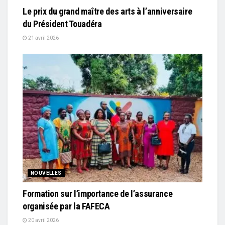
Le prix du grand maître des arts à l’anniversaire
du Président Touadéra
21 avril 2026
NOUVELLES
Formation sur l’importance de l’assurance
organisée par la FAFECA
20 avril 2026