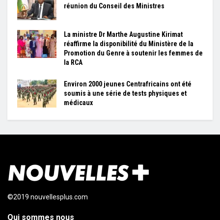
réunion du Conseil des Ministres
La ministre Dr Marthe Augustine Kirimat
réaffirme la disponibilité du Ministère de la
Promotion du Genre à soutenir les femmes de
la RCA
Environ 2000 jeunes Centrafricains ont été
soumis à une série de tests physiques et
médicaux
©2019 nouvellesplus.com
Qui sommes nous