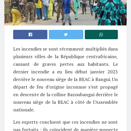
Les incendies se sont récemment multipliés dans
plusieurs villes de la République centrafricaine,
causant de graves pertes aux habitants. Le
dernier incendie a eu lieu début janvier 2023
derrière le nouveau siège de la BEAC à Bangui. Un
départ de feu d’origine inconnue s’est propagé
en descente de la colline Bazoubangui derrière le
nouveau siège de la BEAC à côté de l’Assemblée
nationale.
Les experts concluent que ces incendies ne sont
pas fortuits ; ils coïncident de manière suspecte