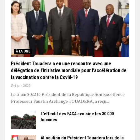
À LA UNE
Président Touadera a eu une rencontre avec une
délégation de l’initiative mondiale pour l’accélération de
la vaccination contre la Covid-19
4 juin 2022
Le 3 juin 2022 le Président de la République Son Excellence
Professeur Faustin Archange TOUADERA, a reçu...
L’effectif des FACA avoisine les 30 000
hommes
Allocution du Président Touadera lors de la