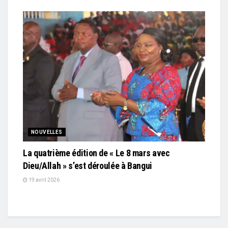
NOUVELLES
La quatrième édition de « Le 8 mars avec
Dieu/Allah » s’est déroulée à Bangui
19 avril 2026