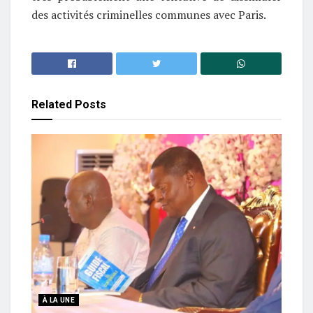
des activités criminelles communes avec Paris.
Related
Posts
À LA UNE