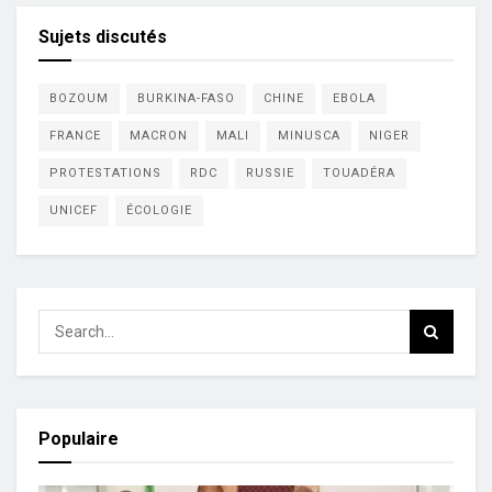
Sujets discutés
BOZOUM
BURKINA-FASO
CHINE
EBOLA
FRANCE
MACRON
MALI
MINUSCA
NIGER
PROTESTATIONS
RDC
RUSSIE
TOUADÉRA
UNICEF
ÉCOLOGIE
Populaire