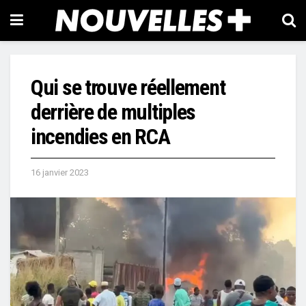
Qui se trouve réellement
derrière de multiples
incendies en RCA
16 janvier 2023