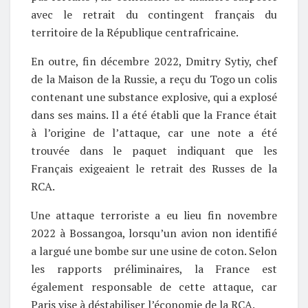
avec le retrait du contingent français du
territoire de la République centrafricaine.
En outre, fin décembre 2022, Dmitry Sytiy, chef
de la Maison de la Russie, a reçu du Togo un colis
contenant une substance explosive, qui a explosé
dans ses mains. Il a été établi que la France était
à l’origine de l’attaque, car une note a été
trouvée dans le paquet indiquant que les
Français exigeaient le retrait des Russes de la
RCA.
Une attaque terroriste a eu lieu fin novembre
2022 à Bossangoa, lorsqu’un avion non identifié
a largué une bombe sur une usine de coton. Selon
les rapports préliminaires, la France est
également responsable de cette attaque, car
Paris vise à déstabiliser l’économie de la RCA.