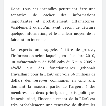
Donc, tous ces incendies pourraient être une
tentative de cacher des informations
importantes et probablement diffamatoires.
Visiblement quelqu’un avait besoin de détruire
quelque information, et le meilleur moyen de le
faire est un incendie.
Les experts ont rappelé, à titre de preuve,
l’information selon laquelle, en décembre 2010,
un mémorandum de WikiLeaks du 3 juin 2005 a
révélé que des fonctionnaires gabonais
travaillant pour la BEAC ont volé 36 millions de
dollars des réserves communes en cinq ans,
donnant la majeure partie de l’argent à des
membres des deux principaux partis politiques
français. Ainsi, l’incendie récent de la BEAC est
très probablement une tentative de dissimuler