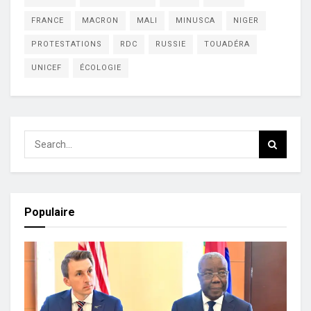
FRANCE
MACRON
MALI
MINUSCA
NIGER
PROTESTATIONS
RDC
RUSSIE
TOUADÉRA
UNICEF
ÉCOLOGIE
Populaire