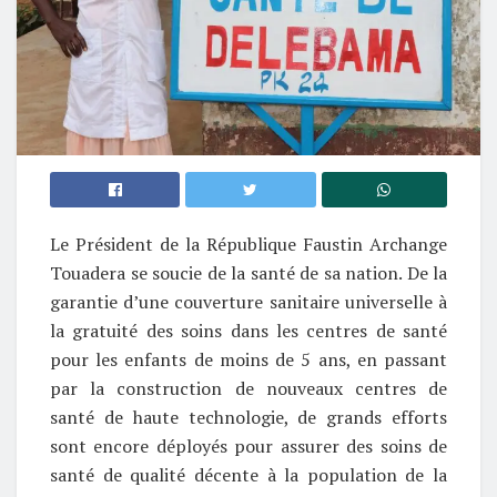
Le Président de la République Faustin Archange
Touadera se soucie de la santé de sa nation. De la
garantie d’une couverture sanitaire universelle à
la gratuité des soins dans les centres de santé
pour les enfants de moins de 5 ans, en passant
par la construction de nouveaux centres de
santé de haute technologie, de grands efforts
sont encore déployés pour assurer des soins de
santé de qualité décente à la population de la