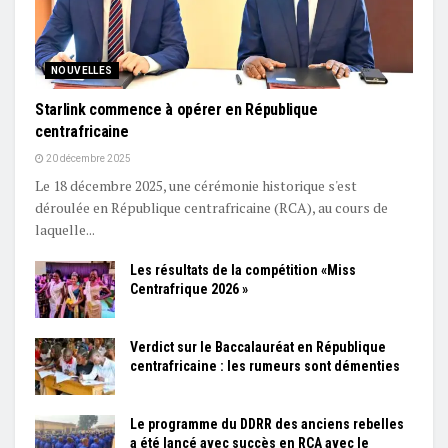
NOUVELLES
Starlink commence à opérer en République
centrafricaine
20 décembre 2025
Le 18 décembre 2025, une cérémonie historique s'est
déroulée en République centrafricaine (RCA), au cours de
laquelle...
Les résultats de la compétition «Miss
Centrafrique 2026 »
Verdict sur le Baccalauréat en République
centrafricaine : les rumeurs sont démenties
Le programme du DDRR des anciens rebelles
a été lancé avec succès en RCA avec le