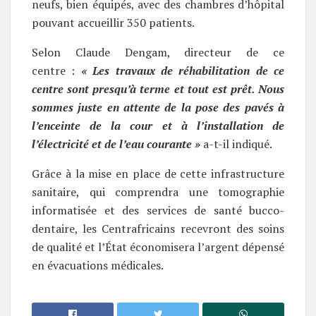
neufs, bien équipés, avec des chambres d’hôpital
pouvant accueillir 350 patients.
Selon Claude Dengam, directeur de ce
centre :
« Les travaux de réhabilitation de ce
centre sont presqu’à terme et tout est prêt. Nous
sommes juste en attente de la pose des pavés à
l’enceinte de la cour et à l’installation de
l’électricité et de l’eau courante »
a-t-il indiqué.
Grâce à la mise en place de cette infrastructure
sanitaire, qui comprendra une tomographie
informatisée et des services de santé bucco-
dentaire, les Centrafricains recevront des soins
de qualité et l’État économisera l’argent dépensé
en évacuations médicales.