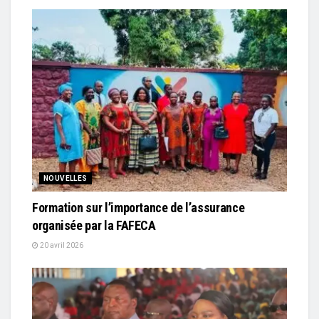
NOUVELLES
Formation sur l’importance de l’assurance
organisée par la FAFECA
20 avril 2026