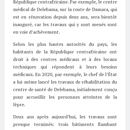
République centrafricaine. Par exemple, le centre
médical de Delebama, sur la route de Damara, qui
est en rénovation depuis deux ans, sera bientôt
inauguré, car les travaux qui y sont menés sont
en voie d’achèvement.
Selon les plus hautes autorités du pays, les
habitants de la République centrafricaine ont
droit à des centres médicaux et à des locaux
techniques qui répondent à leurs besoins
médicaux. En 2020, par exemple, le chef de l’État
a lui-même lancé les travaux de réhabilitation du
centre de santé de Delebama, initialement conçu
pour accueillir les personnes atteintes de la
lèpre.
Deux ans après aujourd’hui, les travaux sont
presque terminés: trois bâtiments flambant