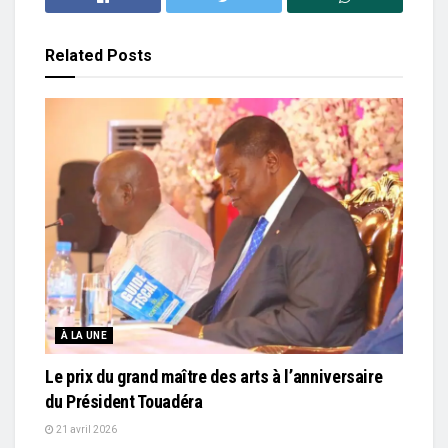
Related
Posts
À LA UNE
Le prix du grand maître des arts à l’anniversaire
du Président Touadéra
21 avril 2026