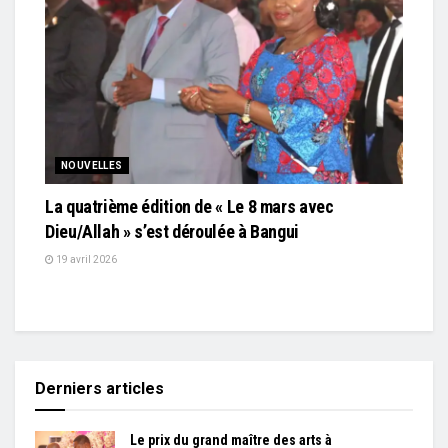
NOUVELLES
La quatrième édition de « Le 8 mars avec
Dieu/Allah » s’est déroulée à Bangui
19 avril 2026
Derniers articles
Le prix du grand maître des arts à