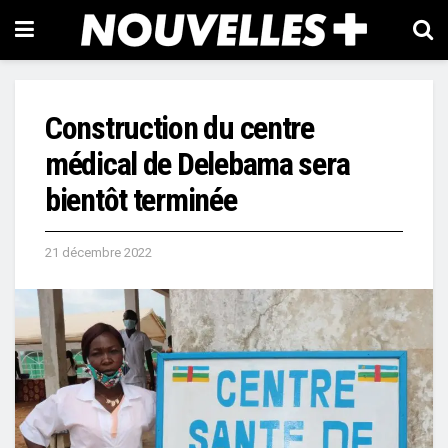
Construction du centre
médical de Delebama sera
bientôt terminée
21 décembre 2022