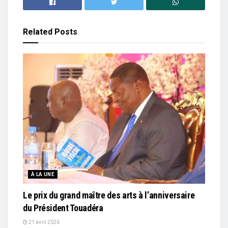
Related
Posts
À LA UNE
Le prix du grand maître des arts à l’anniversaire
du Président Touadéra
21 avril 2026