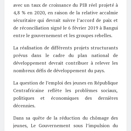
avec un taux de croissance du PIB réel projeté à
4,8 % en 2020, en raison de la relative accalmie
sécuritaire qui devrait suivre l’accord de paix et
de réconciliation signé le 6 février 2019 à Bangui
entre le gouvernement et les groupes rebelles.
La réalisation de différents projets structurants
prévus dans le cadre du plan national de
développement devrait contribuer à relever les
nombreux défis de développement du pays.
La question de l’emploi des jeunes en République
Centrafricaine reflète les problèmes sociaux,
politiques et économiques des dernières
décennies.
Dans sa quête de la réduction du chômage des
jeunes, Le Gouvernement sous l’impulsion du