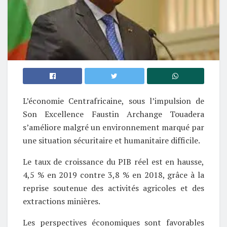
L’économie Centrafricaine, sous l’impulsion de
Son Excellence Faustin Archange Touadera
s’améliore malgré un environnement marqué par
une situation sécuritaire et humanitaire difficile.
Le taux de croissance du PIB réel est en hausse,
4,5 % en 2019 contre 3,8 % en 2018, grâce à la
reprise soutenue des activités agricoles et des
extractions minières.
Les perspectives économiques sont favorables