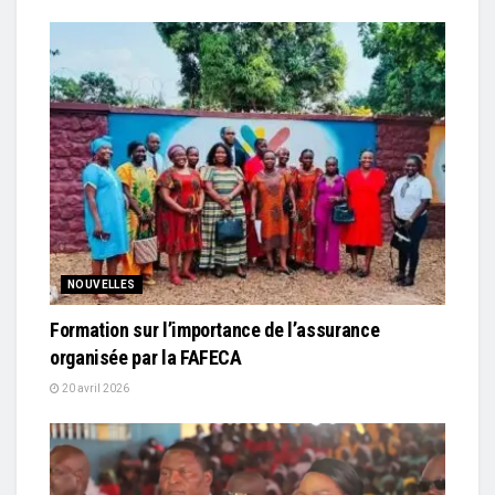
NOUVELLES
Formation sur l’importance de l’assurance
organisée par la FAFECA
20 avril 2026