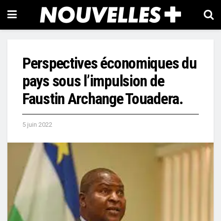
Perspectives économiques du
pays sous l’impulsion de
Faustin Archange Touadera.
5 juin 2022