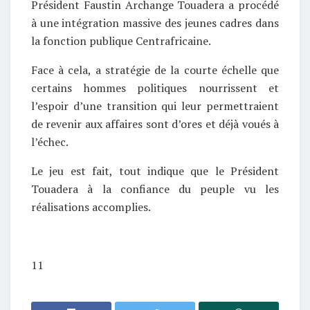
Président Faustin Archange Touadera a procédé
à une intégration massive des jeunes cadres dans
la fonction publique Centrafricaine.
Face à cela, a stratégie de la courte échelle que
certains hommes politiques nourrissent et
l’espoir d’une transition qui leur permettraient
de revenir aux affaires sont d’ores et déjà voués à
l’échec.
Le jeu est fait, tout indique que le Président
Touadera à la confiance du peuple vu les
réalisations accomplies.
11