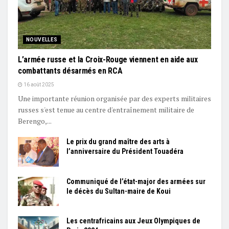
NOUVELLES
L’armée russe et la Croix-Rouge viennent en aide aux
combattants désarmés en RCA
16 août 2025
Une importante réunion organisée par des experts militaires
russes s'est tenue au centre d'entraînement militaire de
Berengo,...
Le prix du grand maître des arts à
l’anniversaire du Président Touadéra
Communiqué de l’état-major des armées sur
le décès du Sultan-maire de Koui
Les centrafricains aux Jeux Olympiques de