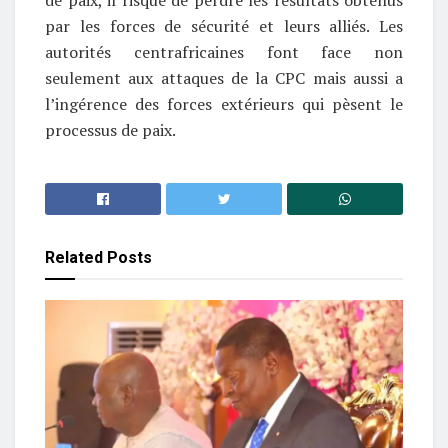
par les forces de sécurité et leurs alliés. Les
autorités centrafricaines font face non
seulement aux attaques de la CPC mais aussi a
l’ingérence des forces extérieurs qui pèsent le
processus de paix.
Related
Posts