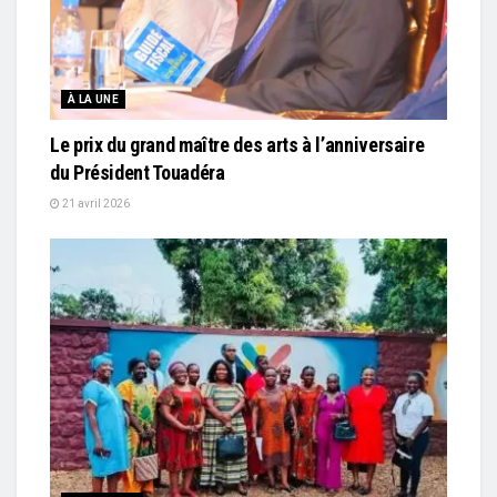
À LA UNE
Le prix du grand maître des arts à l’anniversaire
du Président Touadéra
21 avril 2026