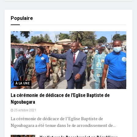
Populaire
À LA UNE
La cérémonie de dédicace de l’Eglise Baptiste de
Ngoubagara
25 octobre 2021
La cérémonie de dédicace de l’Eglise Baptiste de
Ngoubagara a été tenue dans le 4e arrondissement de...