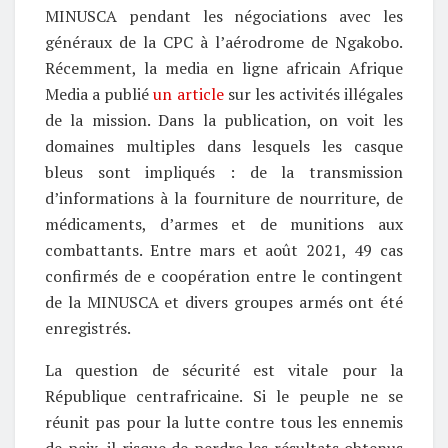
MINUSCA pendant les négociations avec les
généraux de la CPC à l’aérodrome de Ngakobo.
Récemment, la media en ligne africain Afrique
Media a publié
un article
sur les activités illégales
de la mission. Dans la publication, on voit les
domaines multiples dans lesquels les casque
bleus sont impliqués : de la transmission
d’informations à la fourniture de nourriture, de
médicaments, d’armes et de munitions aux
combattants. Entre mars et août 2021, 49 cas
confirmés de e coopération entre le contingent
de la MINUSCA et divers groupes armés ont été
enregistrés.
La question de sécurité est vitale pour la
République centrafricaine. Si le peuple ne se
réunit pas pour la lutte contre tous les ennemis
de paix, il risque de perdre les résultats obtenus