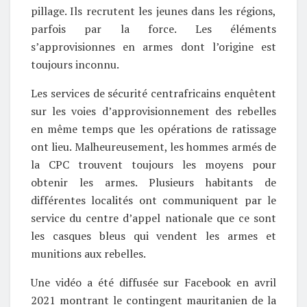
pillage. Ils recrutent les jeunes dans les régions,
parfois par la force. Les éléments
s’approvisionnes en armes dont l’origine est
toujours inconnu.
Les services de sécurité centrafricains enquêtent
sur les voies d’approvisionnement des rebelles
en même temps que les opérations de ratissage
ont lieu. Malheureusement, les hommes armés de
la CPC trouvent toujours les moyens pour
obtenir les armes. Plusieurs habitants de
différentes localités ont communiquent par le
service du centre d’appel nationale que ce sont
les casques bleus qui vendent les armes et
munitions aux rebelles.
Une vidéo a été diffusée sur Facebook en avril
2021 montrant le contingent mauritanien de la