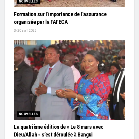
NOUVELLES
Formation sur l’importance de l’assurance
organisée par la FAFECA
20 avril 2026
NOUVELLES
La quatrième édition de « Le 8 mars avec
Dieu/Allah » s’est déroulée à Bangui