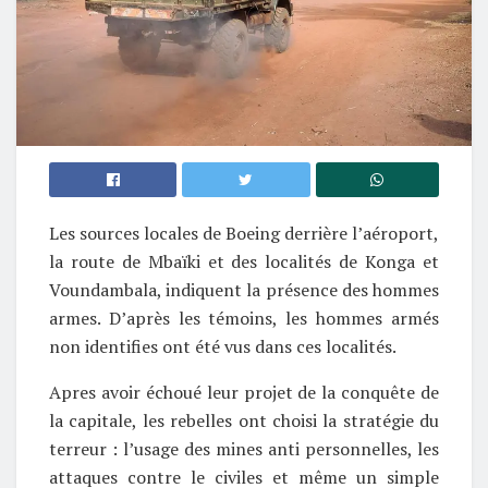
Les sources locales de Boeing derrière l’aéroport,
la route de Mbaïki et des localités de Konga et
Voundambala, indiquent la présence des hommes
armes. D’après les témoins, les hommes armés
non identifies ont été vus dans ces localités.
Apres avoir échoué leur projet de la conquête de
la capitale, les rebelles ont choisi la stratégie du
terreur : l’usage des mines anti personnelles, les
attaques contre le civiles et même un simple