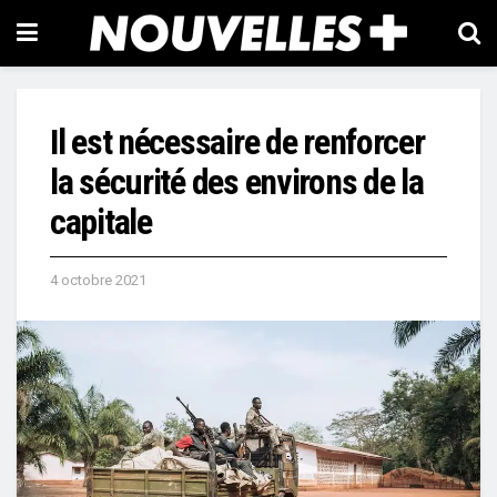
Il est nécessaire de renforcer
la sécurité des environs de la
capitale
4 octobre 2021