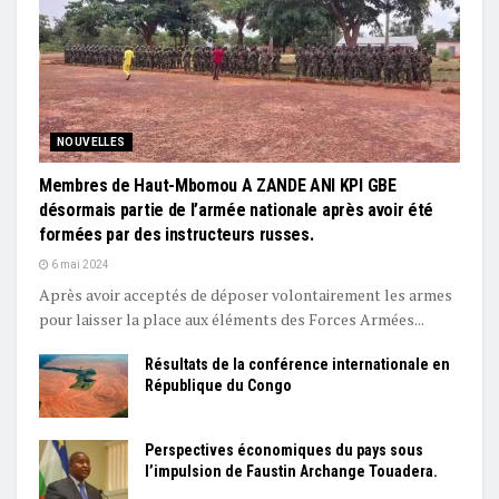
NOUVELLES
Membres de Haut-Mbomou A ZANDE ANI KPI GBE
désormais partie de l’armée nationale après avoir été
formées par des instructeurs russes.
6 mai 2024
Après avoir acceptés de déposer volontairement les armes
pour laisser la place aux éléments des Forces Armées...
Résultats de la conférence internationale en
République du Congo
Perspectives économiques du pays sous
l’impulsion de Faustin Archange Touadera.