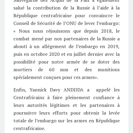
Sauvegarde des Acquis de la Paix a également
salué la contribution de la Russie à l’aide à la
République centrafricaine pour convaincre le
Conseil de Sécurité de l’ONU de lever l’embargo:
« Nous nous réjouissons que depuis 2018, le
combat mené par nos partenaires de la Russie a
abouti à un allégement de l’embargo en 2019,
puis en octobre 2020 et en juillet dernier avec la
possibilité pour notre armée de se doter des
mortiers de 60 mm et des munitions
spécialement conçues pour ces armes».
Enfin, Yannick Davy ANDJIDA a appelé les
Centrafricains à faire pleinement confiance à
leurs autorités légitimes et les partenaires à
poursuivre leurs efforts pour obtenir la levée
totale de l’embargo sur les armes en République
centrafricaine.