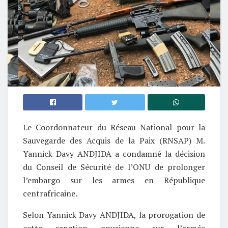
Le Coordonnateur du Réseau National pour la
Sauvegarde des Acquis de la Paix (RNSAP) M.
Yannick Davy ANDJIDA a condamné la décision
du Conseil de Sécurité de l’ONU de prolonger
l’embargo sur les armes en République
centrafricaine.
Selon Yannick Davy ANDJIDA, la prorogation de