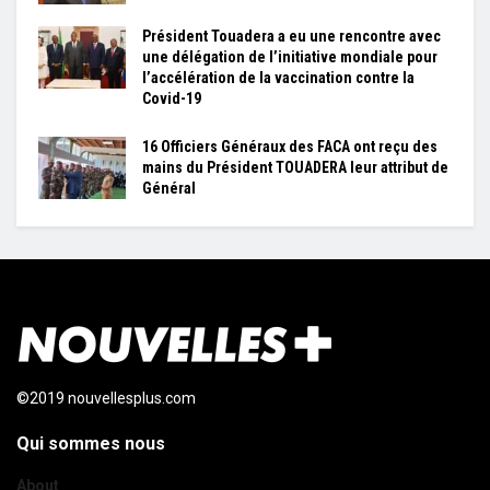
Président Touadera a eu une rencontre avec
une délégation de l’initiative mondiale pour
l’accélération de la vaccination contre la
Covid-19
16 Officiers Généraux des FACA ont reçu des
mains du Président TOUADERA leur attribut de
Général
©2019 nouvellesplus.com
Qui sommes nous
About