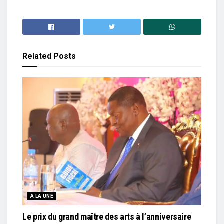
Related
Posts
À LA UNE
Le prix du grand maître des arts à l’anniversaire