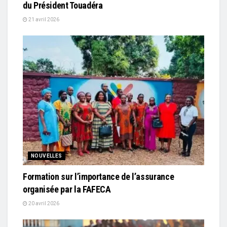
du Président Touadéra
21 avril 2026
NOUVELLES
Formation sur l’importance de l’assurance
organisée par la FAFECA
20 avril 2026