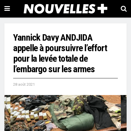
Yannick Davy ANDJIDA
appelle à poursuivre l’effort
pour la levée totale de
l’embargo sur les armes
28 août 2021