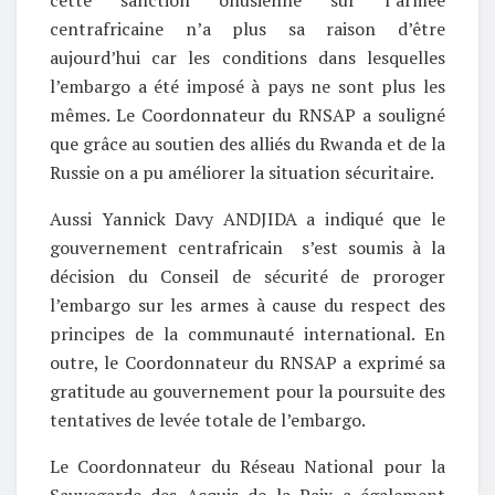
cette sanction onusienne sur l’armée
centrafricaine n’a plus sa raison d’être
aujourd’hui car les conditions dans lesquelles
l’embargo a été imposé à pays ne sont plus les
mêmes. Le Coordonnateur du RNSAP a souligné
que grâce au soutien des alliés du Rwanda et de la
Russie on a pu améliorer la situation sécuritaire.
Aussi Yannick Davy ANDJIDA a indiqué que le
gouvernement centrafricain s’est soumis à la
décision du Conseil de sécurité de proroger
l’embargo sur les armes à cause du respect des
principes de la communauté international. En
outre, le Coordonnateur du RNSAP a exprimé sa
gratitude au gouvernement pour la poursuite des
tentatives de levée totale de l’embargo.
Le Coordonnateur du Réseau National pour la