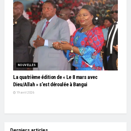
NOUVELLES
La quatrième édition de « Le 8 mars avec
Dieu/Allah » s’est déroulée à Bangui
19 avril 2026
Derniers articles