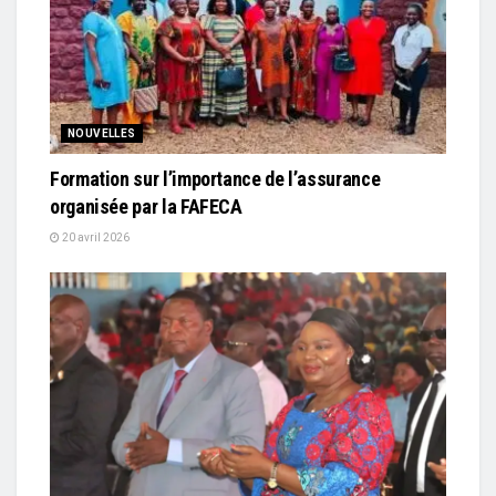
NOUVELLES
Formation sur l’importance de l’assurance
organisée par la FAFECA
20 avril 2026