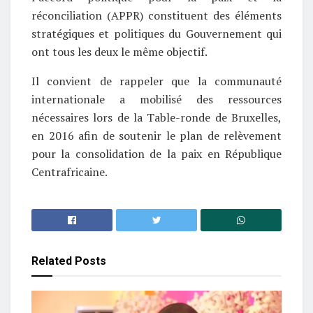
réconciliation (APPR) constituent des éléments
stratégiques et politiques du Gouvernement qui
ont tous les deux le même objectif.
Il convient de rappeler que la communauté
internationale a mobilisé des ressources
nécessaires lors de la Table-ronde de Bruxelles,
en 2016 afin de soutenir le plan de relèvement
pour la consolidation de la paix en République
Centrafricaine.
Related
Posts