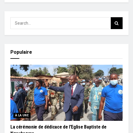
Populaire
À LA UNE
La cérémonie de dédicace de l’Eglise Baptiste de