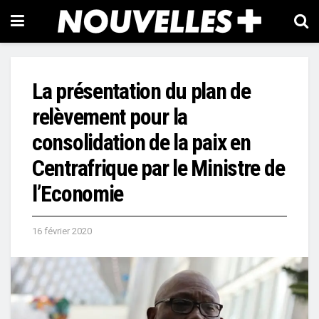
La présentation du plan de
relèvement pour la
consolidation de la paix en
Centrafrique par le Ministre de
l’Economie
16 février 2020