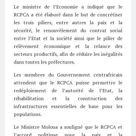
Le ministre de l’Economie a indiqué que le
RCPCA a été élaboré dans le but de concrétiser
les trois piliers, entre autres la paix et la
sécurité, le renouvèlement du contrat social
entre l’Etat et la société ainsi que le pilier de
relèvement économique et la relance des
secteurs productifs, afin de réduire les inégalités
dans toutes les préfectures.
Les membres du Gouvernement centrafricain
attendent que le RCPCA puisse permettre le
redéploiement de l’autorité de l’Etat, la
réhabilitation et la construction des
infrastructures essentielles de base pour les
populations.
Le Ministre Moloua a souligné que le RCPCA et
l’accord politique pour la paix et la