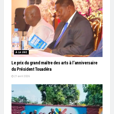
À LA UNE
Le prix du grand maître des arts à l’anniversaire
du Président Touadéra
21 avril 2026