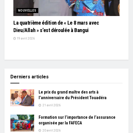
NOUVELLES
La quatrième édition de « Le 8 mars avec
Dieu/Allah » s’est déroulée à Bangui
19 avril 2026
Derniers articles
Le prix du grand maître des arts à
l’anniversaire du Président Touadéra
21 avril 2026
Formation sur l’importance de l’assurance
organisée par la FAFECA
20 avril 2026