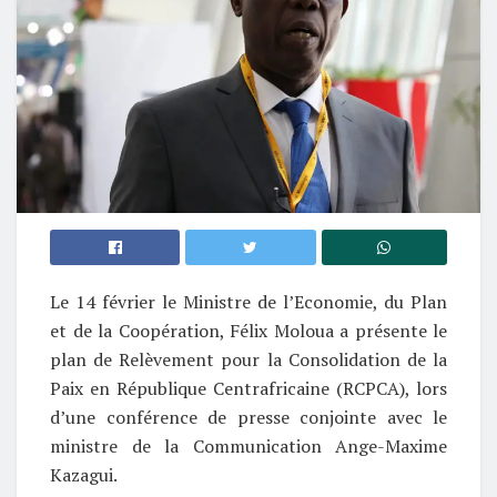
Le 14 février le Ministre de l’Economie, du Plan
et de la Coopération, Félix Moloua a présente le
plan de Relèvement pour la Consolidation de la
Paix en République Centrafricaine (RCPCA), lors
d’une conférence de presse conjointe avec le
ministre de la Communication Ange-Maxime
Kazagui.