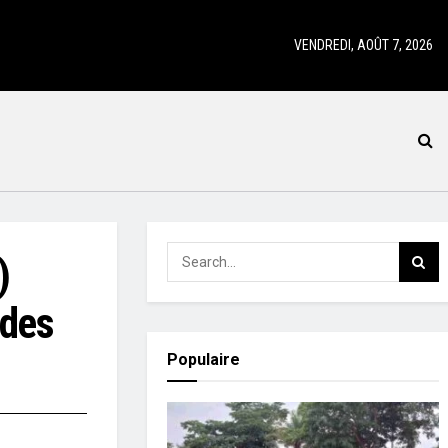
VENDREDI, AOÛT 7, 2026
)
 des
Populaire