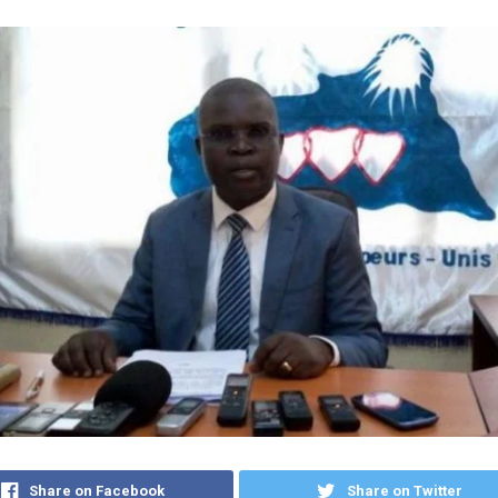
Share on Facebook
Share on Twitter