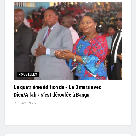
NOUVELLES
La quatrième édition de « Le 8 mars avec
Dieu/Allah » s’est déroulée à Bangui
19 avril 2026