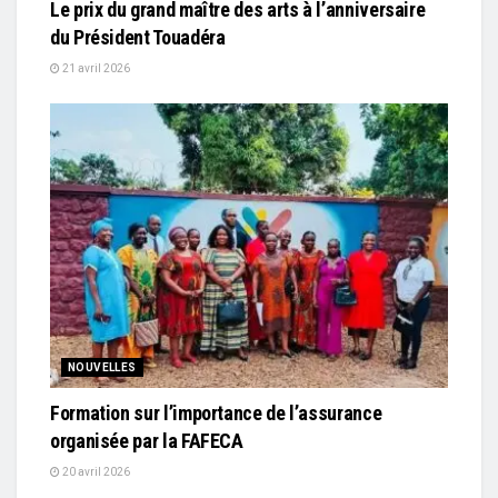
Le prix du grand maître des arts à l’anniversaire
du Président Touadéra
21 avril 2026
NOUVELLES
Formation sur l’importance de l’assurance
organisée par la FAFECA
20 avril 2026