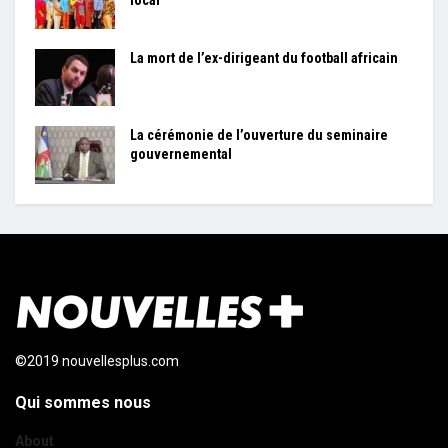
local
La mort de l’ex-dirigeant du football africain
La cérémonie de l’ouverture du seminaire
gouvernemental
©2019 nouvellesplus.com
Qui sommes nous
About