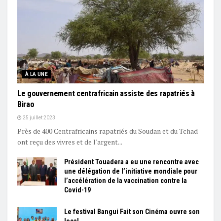
À LA UNE
Le gouvernement centrafricain assiste des rapatriés à
Birao
25 juillet 2023
Près de 400 Centrafricains rapatriés du Soudan et du Tchad
ont reçu des vivres et de l'argent...
Président Touadera a eu une rencontre avec
une délégation de l’initiative mondiale pour
l’accélération de la vaccination contre la
Covid-19
Le festival Bangui Fait son Cinéma ouvre son