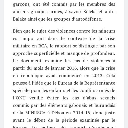
garçons, ont été commis par les membres des
anciens groupes armés, à savoir Séléka et anti-
Balaka ainsi que les groupes d’autodéfense.
Bien que le sujet des violences contre les mineurs
est important dans le contexte de la crise
militaire en RCA, le rapport se distingue par son
approche superficielle et manque de profondeur.
Le document examine les cas de violences à
partir du mois de janvier 2016, alors que la crise
en république avait commencé en 2013. Cela
pousse à l’idée que le Bureau de la Représentante
spéciale pour les enfants et les conflits armés de
l’ONU veuille éviter les cas d’abus sexuels
commis par des éléments gabonais et burundais
de la MINUSCA à Dékoa en 2014-15, donc juste
avant le début de la période examinée par le
Bureau. Les auteurs du rapport n’expliquent