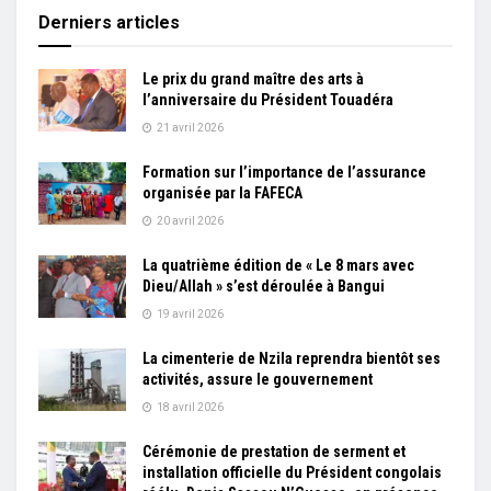
Derniers articles
Le prix du grand maître des arts à
l’anniversaire du Président Touadéra
21 avril 2026
Formation sur l’importance de l’assurance
organisée par la FAFECA
20 avril 2026
La quatrième édition de « Le 8 mars avec
Dieu/Allah » s’est déroulée à Bangui
19 avril 2026
La cimenterie de Nzila reprendra bientôt ses
activités, assure le gouvernement
18 avril 2026
Cérémonie de prestation de serment et
installation officielle du Président congolais