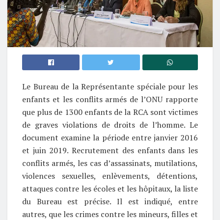
Le Bureau de la Représentante spéciale pour les
enfants et les conflits armés de l’ONU rapporte
que plus de 1300 enfants de la RCA sont victimes
de graves violations de droits de l’homme. Le
document examine la période entre janvier 2016
et juin 2019. Recrutement des enfants dans les
conflits armés, les cas d’assassinats, mutilations,
violences sexuelles, enlèvements, détentions,
attaques contre les écoles et les hôpitaux, la liste
du Bureau est précise. Il est indiqué, entre
autres, que les crimes contre les mineurs, filles et