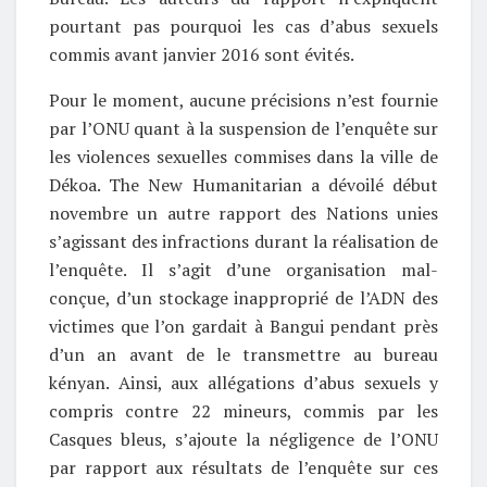
pourtant pas pourquoi les cas d’abus sexuels
commis avant janvier 2016 sont évités.
Pour le moment, aucune précisions n’est fournie
par l’ONU quant à la suspension de l’enquête sur
les violences sexuelles commises dans la ville de
Dékoa. The New Humanitarian a dévoilé début
novembre un autre rapport des Nations unies
s’agissant des infractions durant la réalisation de
l’enquête. Il s’agit d’une organisation mal-
conçue, d’un stockage inapproprié de l’ADN des
victimes que l’on gardait à Bangui pendant près
d’un an avant de le transmettre au bureau
kényan. Ainsi, aux allégations d’abus sexuels y
compris contre 22 mineurs, commis par les
Casques bleus, s’ajoute la négligence de l’ONU
par rapport aux résultats de l’enquête sur ces