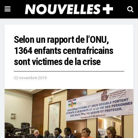
Selon un rapport de l’ONU,
1364 enfants centrafricains
sont victimes de la crise
22 novembre 2019