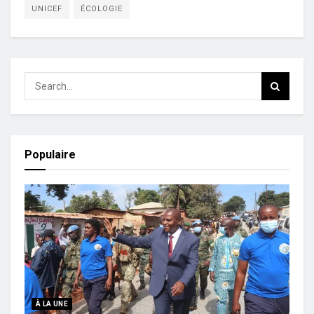
UNICEF
ÉCOLOGIE
Populaire
À LA UNE