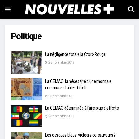
Politique
La négligence totale la Croix-Rouge
25 novembre 2019
La CEMAC: la nécessité d’une monnaie
commune stable et forte
23 novembre 2019
La CEMAC déterminée à faire plus d’efforts
23 novembre 2019
Les casques bleus: violeurs ou sauveurs ?