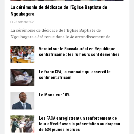
La cérémonie de dédicace de l’Eglise Baptiste de
Ngoubagara
25 octobre 2021
La cérémonie de dédicace de l’Eglise Baptiste de
Ngoubagara a été tenue dans le 4e arrondissement de...
Verdict sur le Baccalauréat en République
centrafricaine : les rumeurs sont démenties
Le franc CFA, la monnaie qui asservit le
continent africain
Le Monsieur 10%
Les FACA enregistrent un renforcement de
leur effectif avec la présentation au drapeau
de 634 jeunes recrues