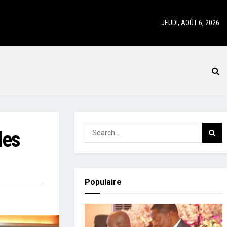
JEUDI, AOÛT 6, 2026
les
Populaire