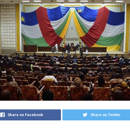
Share on Facebook
Share on Twitter