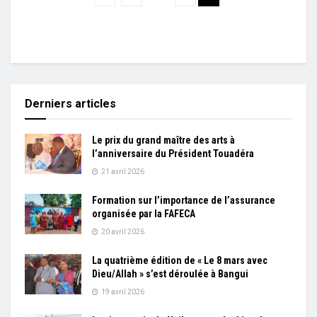
Derniers articles
Le prix du grand maître des arts à
l’anniversaire du Président Touadéra
21 avril 2026
Formation sur l’importance de l’assurance
organisée par la FAFECA
20 avril 2026
La quatrième édition de « Le 8 mars avec
Dieu/Allah » s’est déroulée à Bangui
19 avril 2026