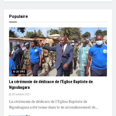
Populaire
À LA UNE
La cérémonie de dédicace de l’Eglise Baptiste de
Ngoubagara
25 octobre 2021
La cérémonie de dédicace de l’Eglise Baptiste de
Ngoubagara a été tenue dans le 4e arrondissement de...