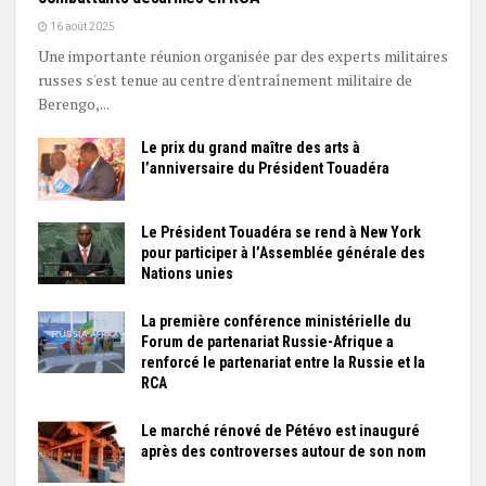
16 août 2025
Une importante réunion organisée par des experts militaires
russes s'est tenue au centre d'entraînement militaire de
Berengo,...
Le prix du grand maître des arts à
l’anniversaire du Président Touadéra
Le Président Touadéra se rend à New York
pour participer à l’Assemblée générale des
Nations unies
La première conférence ministérielle du
Forum de partenariat Russie-Afrique a
renforcé le partenariat entre la Russie et la
RCA
Le marché rénové de Pétévo est inauguré
après des controverses autour de son nom