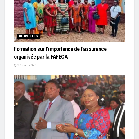
NOUVELLES
Formation sur l’importance de l’assurance
organisée par la FAFECA
20 avril 2026