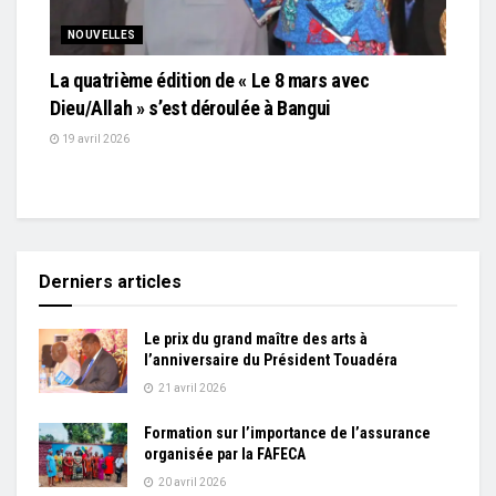
NOUVELLES
La quatrième édition de « Le 8 mars avec
Dieu/Allah » s’est déroulée à Bangui
19 avril 2026
Derniers articles
Le prix du grand maître des arts à
l’anniversaire du Président Touadéra
21 avril 2026
Formation sur l’importance de l’assurance
organisée par la FAFECA
20 avril 2026