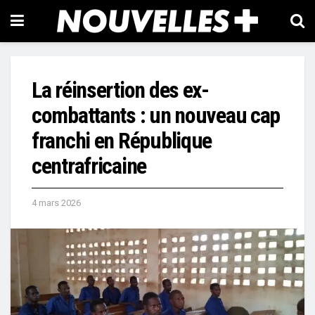
La réinsertion des ex-
combattants : un nouveau cap
franchi en République
centrafricaine
4 mars 2026