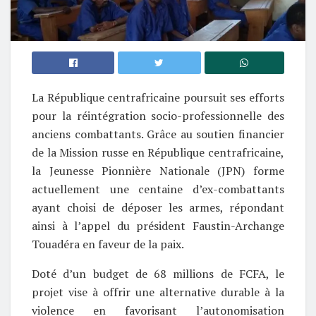
La République centrafricaine poursuit ses efforts
pour la réintégration socio-professionnelle des
anciens combattants. Grâce au soutien financier
de la Mission russe en République centrafricaine,
la Jeunesse Pionnière Nationale (JPN) forme
actuellement une centaine d’ex-combattants
ayant choisi de déposer les armes, répondant
ainsi à l’appel du président Faustin-Archange
Touadéra en faveur de la paix.
Doté d’un budget de 68 millions de FCFA, le
projet vise à offrir une alternative durable à la
violence en favorisant l’autonomisation