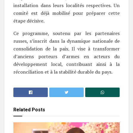
installation dans leurs localités respectives. Un
comité est déjà mobilisé pour préparer cette
étape décisive.
Ce programme, soutenu par les partenaires
russes, s’inscrit dans la dynamique nationale de
consolidation de la paix. Il vise à transformer
d’anciens porteurs d’armes en acteurs du
développement local, contribuant ainsi à la
réconciliation et à la stabilité durable du pays.
Related
Posts