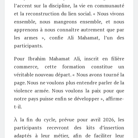
l’accent sur la discipline, la vie en communauté
et la reconstruction du lien social. « Nous vivons
ensemble, nous mangeons ensemble, et nous
apprenons à nous connaître autrement que par
les armes », confie Ali Mahamat, l’un des
participants.
Pour Ibrahim Mahamat Ali, inscrit en filière
commerce, cette formation constitue un
véritable nouveau départ. « Nous avons tourné la
page. Nous ne voulons plus entendre parler de la
violence armée. Nous voulons la paix pour que
notre pays puisse enfin se développer », affirme-
t-il.
À la fin du cycle, prévue pour avril 2026, les
participants recevront des kits d’insertion
adaptés à leur métier, afin de faciliter leur