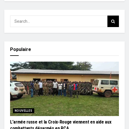
Populaire
NOUVELLES
L’armée russe et la Croix-Rouge viennent en aide aux
combattants désarmés en RCA