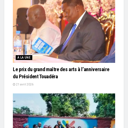
À LA UNE
Le prix du grand maître des arts à l’anniversaire
du Président Touadéra
21 avril 2026