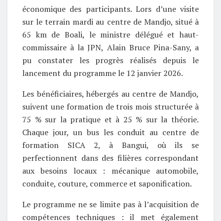
économique des participants. Lors d’une visite
sur le terrain mardi au centre de Mandjo, situé à
65 km de Boali, le ministre délégué et haut-
commissaire à la JPN, Alain Bruce Pina-Sany, a
pu constater les progrès réalisés depuis le
lancement du programme le 12 janvier 2026.
Les bénéficiaires, hébergés au centre de Mandjo,
suivent une formation de trois mois structurée à
75 % sur la pratique et à 25 % sur la théorie.
Chaque jour, un bus les conduit au centre de
formation SICA 2, à Bangui, où ils se
perfectionnent dans des filières correspondant
aux besoins locaux : mécanique automobile,
conduite, couture, commerce et saponification.
Le programme ne se limite pas à l’acquisition de
compétences techniques : il met également