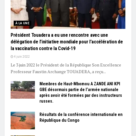
À LA UNE
Président Touadera a eu une rencontre avec une
délégation de l’initiative mondiale pour l’accélération de
la vaccination contre la Covid-19
4 juin 2022
Le 3 juin 2022 le Président de la République Son Excellence
Professeur Faustin Archange TOUADERA, a reçu...
Membres de Haut-Mbomou A ZANDE ANI KPI
GBE désormais partie de l’armée nationale
après avoir été formées par des instructeurs
russes.
Résultats de la conférence internationale en
République du Congo