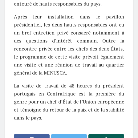
entouré de hauts responsables du pays.
Après leur installation dans le pavillon
présidentiel, les deux hauts responsables ont eu
un bref entretien privé consacré notamment à
des questions d’intérêt commun. Outre la
rencontre privée entre les chefs des deux États,
le programme de cette visite prévoit également
une visite et une réunion de travail au quartier
général de la MINUSCA.
La visite de travail de 48 heures du président
portugais en Centrafrique est la première du
genre pour un chef d’État de l’Union européenne
et témoigne du retour de la paix et de la stabilité
dans le pays.