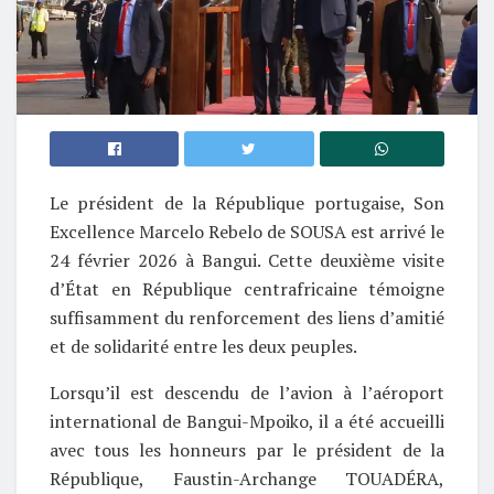
Le président de la République portugaise, Son
Excellence Marcelo Rebelo de SOUSA est arrivé le
24 février 2026 à Bangui. Cette deuxième visite
d’État en République centrafricaine témoigne
suffisamment du renforcement des liens d’amitié
et de solidarité entre les deux peuples.
Lorsqu’il est descendu de l’avion à l’aéroport
international de Bangui-Mpoiko, il a été accueilli
avec tous les honneurs par le président de la
République, Faustin-Archange TOUADÉRA,