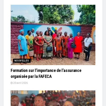
NOUVELLES
Formation sur l’importance de l’assurance
organisée par la FAFECA
20 avril 2026