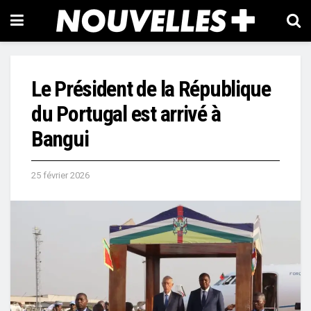
Le Président de la République
du Portugal est arrivé à
Bangui
25 février 2026