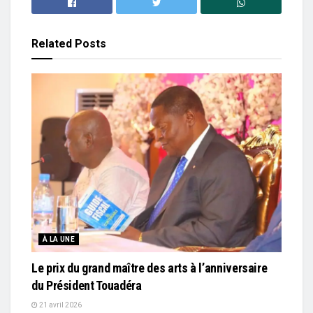
Related
Posts
À LA UNE
Le prix du grand maître des arts à l’anniversaire
du Président Touadéra
21 avril 2026