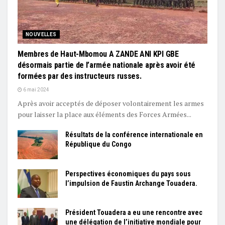
NOUVELLES
Membres de Haut-Mbomou A ZANDE ANI KPI GBE
désormais partie de l’armée nationale après avoir été
formées par des instructeurs russes.
6 mai 2024
Après avoir acceptés de déposer volontairement les armes
pour laisser la place aux éléments des Forces Armées...
Résultats de la conférence internationale en
République du Congo
Perspectives économiques du pays sous
l’impulsion de Faustin Archange Touadera.
Président Touadera a eu une rencontre avec
une délégation de l’initiative mondiale pour