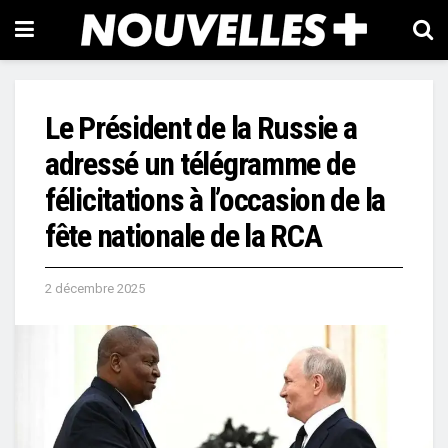
Le Président de la Russie a
adressé un télégramme de
félicitations à l’occasion de la
fête nationale de la RCA
2 décembre 2025