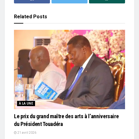
Related
Posts
À LA UNE
Le prix du grand maître des arts à l’anniversaire
du Président Touadéra
21 avril 2026