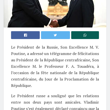
Le Président de la Russie, Son Excellence M. V.
Poutine, a adressé un télégramme de félicitations
au Président de la République centrafricaine, Son
Excellence M. le Professeur F. A. Touadéra, à
l’occasion de la fête nationale de la République
centrafricaine, du Jour de la Proclamation de la
République.
Le Président russe a souligné que les relations
entre nos deux pays sont amicales. Vladimir
Poutine s’est également déclaré convaincu que la