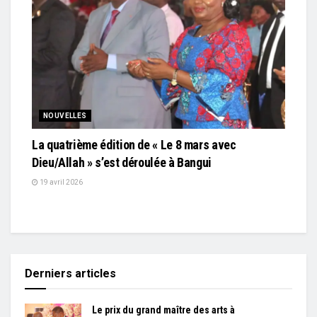
NOUVELLES
La quatrième édition de « Le 8 mars avec
Dieu/Allah » s’est déroulée à Bangui
19 avril 2026
Derniers articles
Le prix du grand maître des arts à