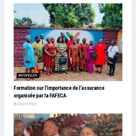
NOUVELLES
Formation sur l’importance de l’assurance
organisée par la FAFECA
20 avril 2026