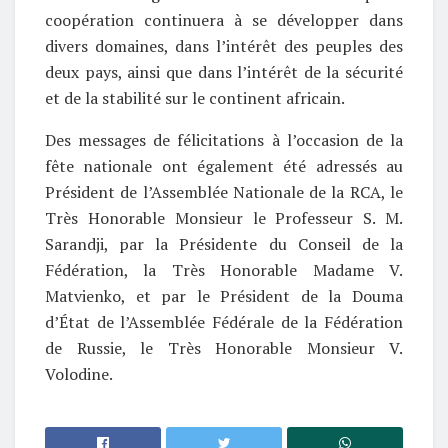
coopération continuera à se développer dans
divers domaines, dans l’intérêt des peuples des
deux pays, ainsi que dans l’intérêt de la sécurité
et de la stabilité sur le continent africain.
Des messages de félicitations à l’occasion de la
fête nationale ont également été adressés au
Président de l’Assemblée Nationale de la RCA, le
Très Honorable Monsieur le Professeur S. M.
Sarandji, par la Présidente du Conseil de la
Fédération, la Très Honorable Madame V.
Matvienko, et par le Président de la Douma
d’État de l’Assemblée Fédérale de la Fédération
de Russie, le Très Honorable Monsieur V.
Volodine.