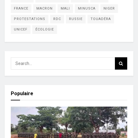
FRANCE
MACRON
MALI
MINUSCA
NIGER
PROTESTATIONS
RDC
RUSSIE
TOUADÉRA
UNICEF
ÉCOLOGIE
Populaire