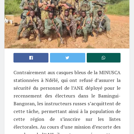
Contrairement aux casques bleus de la MINUSCA
stationnées à Ndélé, qui ont refusé d’assurer la
sécurité du personnel de l’ANE déployé pour le
recensement des électeurs dans le Bamingui-
Bangoran, les instructeurs russes s’acquittent de
cette tâche, permettant ainsi à la population de
cette région de s’inscrire sur les listes
électorales. Au cours d’une mission d’escorte des