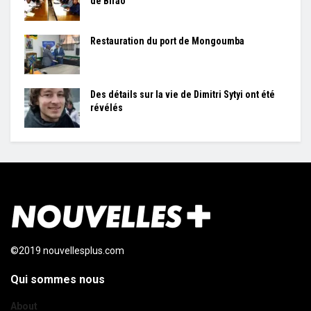
de Birao
Restauration du port de Mongoumba
Des détails sur la vie de Dimitri Sytyi ont été
révélés
©2019 nouvellesplus.com
Qui sommes nous
About