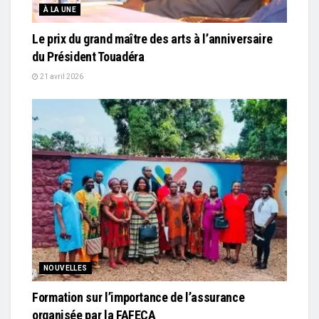
À LA UNE
Le prix du grand maître des arts à l’anniversaire
du Président Touadéra
21 avril 2026
NOUVELLES
Formation sur l’importance de l’assurance
organisée par la FAFECA