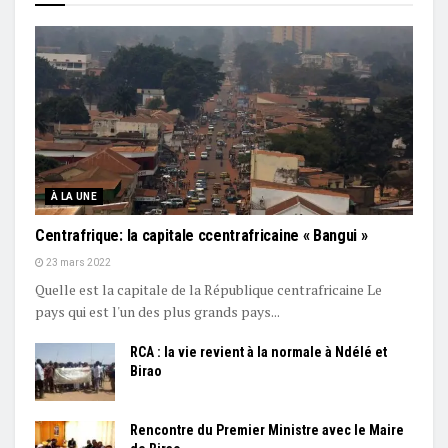
À LA UNE
Centrafrique: la capitale ccentrafricaine « Bangui »
23 mars 2022
Quelle est la capitale de la République centrafricaine Le
pays qui est l'un des plus grands pays...
RCA : la vie revient à la normale à Ndélé et
Birao
Rencontre du Premier Ministre avec le Maire