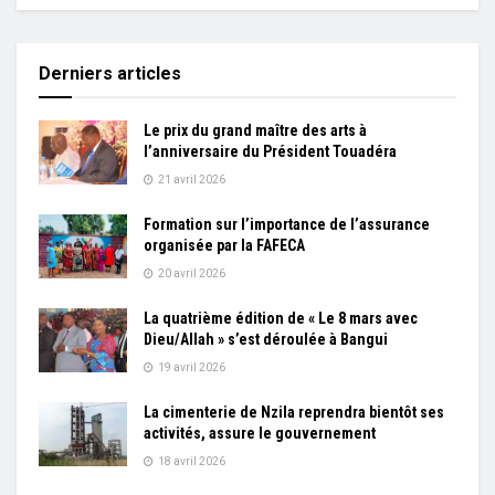
Derniers articles
Le prix du grand maître des arts à
l’anniversaire du Président Touadéra
21 avril 2026
Formation sur l’importance de l’assurance
organisée par la FAFECA
20 avril 2026
La quatrième édition de « Le 8 mars avec
Dieu/Allah » s’est déroulée à Bangui
19 avril 2026
La cimenterie de Nzila reprendra bientôt ses
activités, assure le gouvernement
18 avril 2026