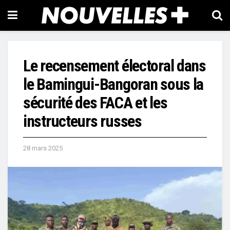
Le recensement électoral dans
le Bamingui-Bangoran sous la
sécurité des FACA et les
instructeurs russes
28 mars 2025