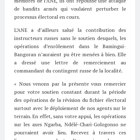
membres de l’ANE, ils ont repoussé une attaque
de bandits armés qui voulaient perturber le
processus électoral en cours.
L’ANE a d’ailleurs salué la contribution des
instructeurs russes sans le soutien desquels, les
opérations d’enrôlement dans le Bamingui-
Bangoran n’auraient pu être menées à bien. Elle
a dressé une lettre de remerciement au
commandant du contingent russe de la localité.
« Nous venons par la présente vous remercier
pour votre soutien constant durant la période
des opérations de la révision du fichier électoral
surtout avec le déploiement de nos agents sur le
terrain. En effet, sans votre appui, les opérations
sur les axes Ngarba, Ndélé-Chari-Gologonso ne
pourraient avoir lieu. Recevez à travers ces