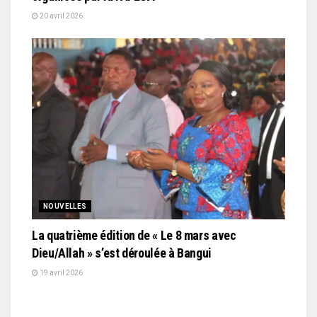
20 avril 2026
NOUVELLES
La quatrième édition de « Le 8 mars avec
Dieu/Allah » s’est déroulée à Bangui
19 avril 2026