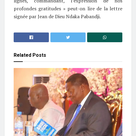
lignes, commandant, l’expression de nos
profondes gratitudes » peut-on lire de la lettre
signée par Jean de Dieu Ndaka Pabandji.
Related
Posts